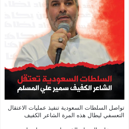
تواصل السلطات السعودية تنفيذ عمليات الاعتقال
التعسفي ليطال هذه المرة الشاعر الكفيف