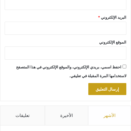
البريد الإلكتروني
*
الموقع الإلكتروني
احفظ اسمي، بريدي الإلكتروني، والموقع الإلكتروني في هذا المتصفح
لاستخدامها المرة المقبلة في تعليقي.
الأشهر
الأخيرة
تعليقات