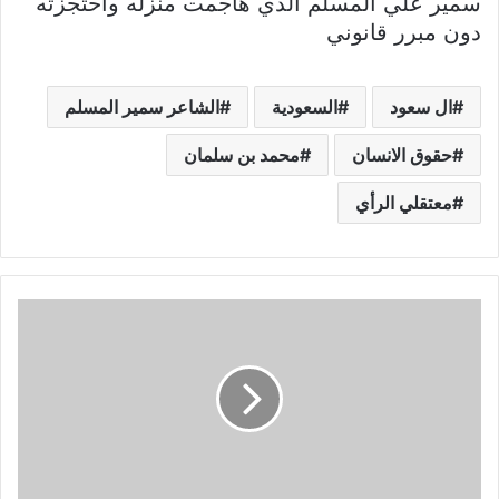
سمير علي المسلم الذي هاجمت منزله واحتجزته
دون مبرر قانوني
ال سعود
السعودية
الشاعر سمير المسلم
حقوق الانسان
محمد بن سلمان
معتقلي الرأي