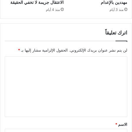
مهددين بالإعدام
الاعتقال جريمة لا تخفي الحقيقة
منذ 3 أيام
منذ 4 أيام
اترك تعليقاً
لن يتم نشر عنوان بريدك الإلكتروني.
الحقول الإلزامية مشار إليها بـ
*
ا
ل
ت
ع
ل
ي
ق
*
الاسم
*