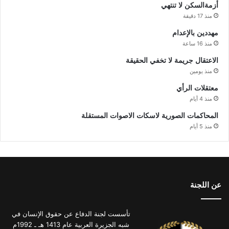
أزمةالسكن لا تنتهي
منذ 17 دقيقة
مهددين بالإعدام
منذ 16 ساعة
الاعتقال جريمة لا تخفي الحقيقة
منذ يومين
معتقلات الرأي
منذ 4 أيام
المحاكمات الصورية لاسكات الاصوات المستقلة
منذ 5 أيام
عن اللجنة
تأسست لجنة الدفاع عن حقوق الإنسان في
شبه الجزيرة العربية عام 1413 هـ ـ 1992م