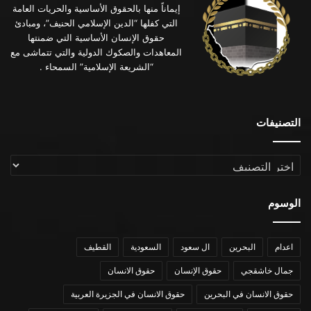
إيماناً منها بالحقوق الأساسية والحريات العامة
التي كفلها “الدين الإسلامي الحنيف”، ومبادئ
حقوق الإنسان الأساسية التي ضمنتها
المعاهدات والصكوك الدولية والتي تتماشى مع
“الشريعة الإسلامية” السمحاء .
التصنيفات
التصنيفات
الوسوم
اعدام
البحرين
ال سعود
السعودية
القطيف
جمال خاشقجي
حقوق الإنسان
حقوق الانسان
حقوق الانسان في البحرين
حقوق الانسان في الجزيرة العربية