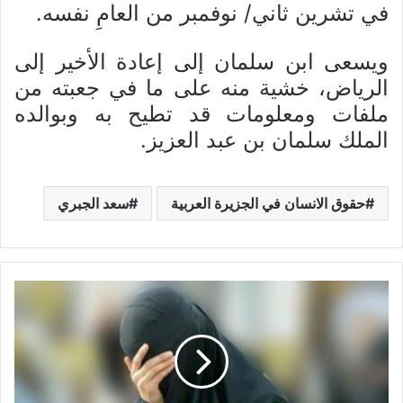
في تشرين ثاني/ نوفمبر من العامِ نفسه.
ويسعى ابن سلمان إلى إعادة الأخير إلى
الرياض، خشية منه على ما في جعبته من
ملفات ومعلومات قد تطيح به وبوالده
الملك سلمان بن عبد العزيز.
حقوق الانسان في الجزيرة العربية
سعد الجبري