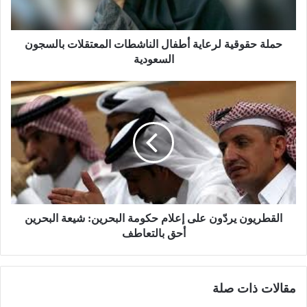
حملة حقوقية لرعاية أطفال الناشطات المعتقلات بالسجون
السعودية
القطريون يردّون على إعلام حكومة البحرين: شيعة البحرين
أحق بالتعاطف
مقالات ذات صلة