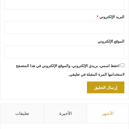
البريد الإلكتروني
*
الموقع الإلكتروني
احفظ اسمي، بريدي الإلكتروني، والموقع الإلكتروني في هذا المتصفح
لاستخدامها المرة المقبلة في تعليقي.
الأشهر
الأخيرة
تعليقات