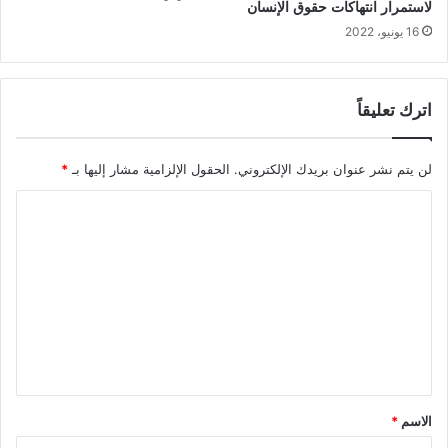
لاستمرار انتهاكات حقوق الإنسان
16 يونيو، 2022
اترك تعليقاً
لن يتم نشر عنوان بريدك الإلكتروني.
الحقول الإلزامية مشار إليها بـ
*
ا
ل
ت
ع
ل
ي
ق
*
الاسم
*