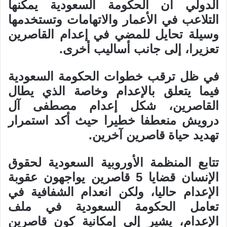
الدولي أن الحكومة السعودية يمكنها
التلاعب في الأعمار والاتهامات وتستخدمها
وسيلة تحايل للمضي في إعدام القاصرين
تعزيرا، إلى جانب أساليب أخرى.
في ظل ترقب خطوات الحكومة السعودية
فيما يتعلق بالإعدام وخاصة الذي يطال
القاصرين، شكل إعدام مصطفى آل
درويش منعطفا خطيرا حيث أكد استمرار
تهديد حياة قاصرين آخرين.
تتابع المنظمة الأوروبية السعودية لحقوق
الإنسان قضايا 5 قاصرين يواجهون عقوبة
الإعدام حاليا، ولكن انعدام الشفافية في
تعامل الحكومة السعودية في ملف
الإعدام، يشير إلى إمكانية كون قاصرين