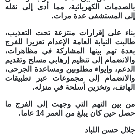
بالصدمات الكهربائية، مما أدى إلى نقله
إلى المستشفى عدة مرات.
بناء على إقرارات منتزعة تحت التعذيب،
طالبت النيابة العامة الإعدام تعزيرا للفرج
بعدة تهم بينها المشاركة في مظاهرات،
والانضمام إلى تنظيم إرهابي مسلح وتقديم
الدعم، وإيواء مطلوبين ومساعدة الجرحى،
والانضمام إلى مجموعات عبر تطبيقات
الهاتف، وتخزين أسلحة في منزله.
من بين التهم التي وجهت إلى الفرج ما
حصل حين كان يبلغ من العمر 14 عاما.
جلال حسن اللباد