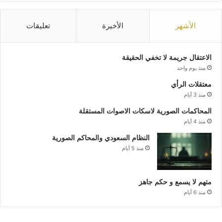
الأشهر
الأخيرة
تعليقات
الاعتقال جريمة لا تخفي الحقيقة
منذ يوم واحد
معتقلات الرأي
منذ 3 أيام
المحاكمات الصورية لاسكات الاصوات المستقلة
منذ 4 أيام
النظام السعودي والمحاكم الصورية
منذ 5 أيام
متهم لا يسمع و حكم جاهز
منذ 6 أيام