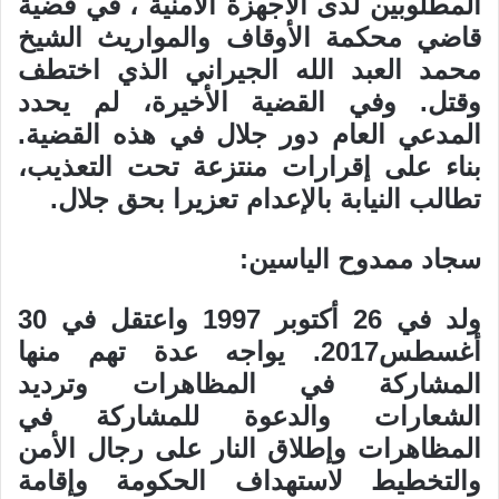
المطلوبين لدى الأجهزة الأمنية ، في قضية
قاضي محكمة الأوقاف والمواريث الشيخ
محمد العبد الله الجيراني الذي اختطف
وقتل. وفي القضية الأخيرة، لم يحدد
المدعي العام دور جلال في هذه القضية.
بناء على إقرارات منتزعة تحت التعذيب،
تطالب النيابة بالإعدام تعزيرا بحق جلال.
سجاد ممدوح الياسين:
ولد في 26 أكتوبر 1997 واعتقل في 30
أغسطس2017. يواجه عدة تهم منها
المشاركة في المظاهرات وترديد
الشعارات والدعوة للمشاركة في
المظاهرات وإطلاق النار على رجال الأمن
والتخطيط لاستهداف الحكومة وإقامة