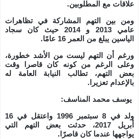
علاقات مع المطلوبين.
ومن بين التهم المشاركة في تظاهرات
عامي 2013 و 2014 حيث كان سجاد
الياسين يبلغ من العمر 16 عامًا.
ورغم أن التهم ليست من الأشد خطورة،
وعلى الرغم من كونه كان قاصرا وقت
بعض التهم، تطالب النيابة العامة له
بالإعدام تعزيرا.
يوسف محمد المناسف:
ولد في 8 سبتمبر 1996 واعتقل في 16
أبريل 2017، حدثت بعض التهم التي
يواجهها عندما كان قاصرًا.