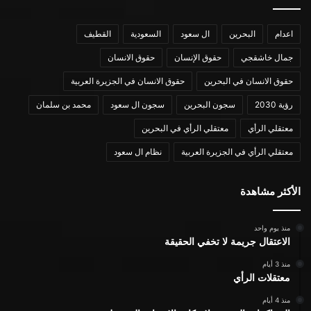
اعدام
البحرين
ال سعود
السعودية
القطيف
جمال خاشقجي
حقوق الإنسان
حقوق الانسان
حقوق الانسان في البحرين
حقوق الانسان في الجزيرة العربية
رؤية 2030
سجون البحرين
سجون ال سعود
محمد بن سلمان
معتقلي الرأي
معتقلي الرأي في البحرين
معتقلي الرأي في الجزيرة العربية
نظام ال سعود
الأكثر مشاهدة
منذ يوم واحد
الاعتقال جريمة لا تخفي الحقيقة
منذ 3 أيام
معتقلات الرأي
منذ 4 أيام