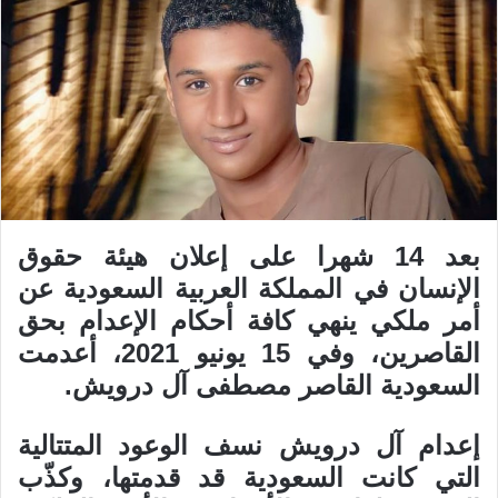
بعد 14 شهرا على إعلان هيئة حقوق
الإنسان في المملكة العربية السعودية عن
أمر ملكي ينهي كافة أحكام الإعدام بحق
القاصرين، وفي 15 يونيو 2021، أعدمت
السعودية القاصر مصطفى آل درويش.
إعدام آل درويش نسف الوعود المتتالية
التي كانت السعودية قد قدمتها، وكذّب