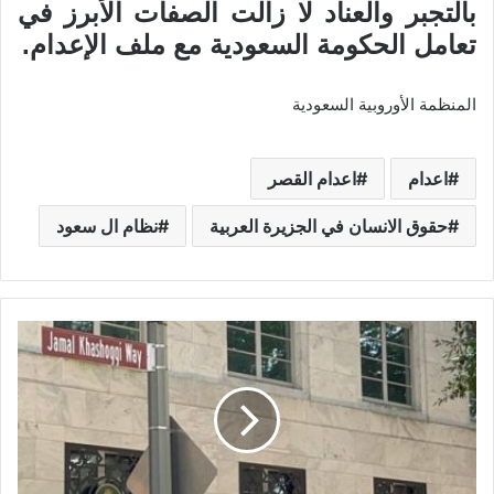
بالتجبر والعناد لا زالت الصفات الأبرز في
تعامل الحكومة السعودية مع ملف الإعدام.
المنظمة الأوروبية السعودية
اعدام
اعدام القصر
حقوق الانسان في الجزيرة العربية
نظام ال سعود