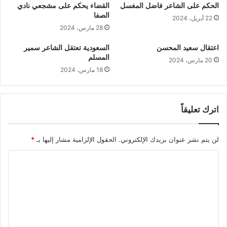
الحكم على الشاعر فاضل المغسل
القضاء يحكم على مشجعي نادي
الصفا
22 أبريل، 2024
28 مارس، 2024
اعتقال سعيد المحسن
السعودية تعتقل الشاعر سمير
المسلم
20 مارس، 2024
18 مارس، 2024
اترك تعليقاً
لن يتم نشر عنوان بريدك الإلكتروني.
الحقول الإلزامية مشار إليها بـ
*
ا
ل
ت
ع
ل