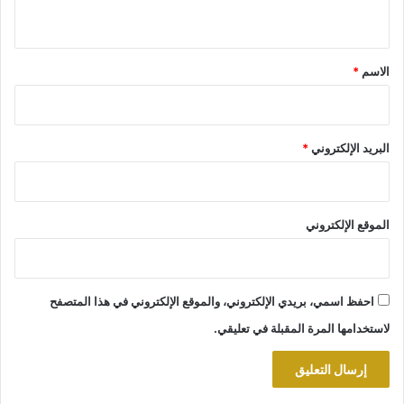
ي
ق
*
الاسم
*
البريد الإلكتروني
*
الموقع الإلكتروني
احفظ اسمي، بريدي الإلكتروني، والموقع الإلكتروني في هذا المتصفح
لاستخدامها المرة المقبلة في تعليقي.