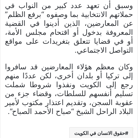
وسبق أن تعهد عدد كبير من النواب في
حملاتهم الانتخابية بما وصفوه “برفع الظلم”
عن المعارضين، الذين أدينوا في القضية
المعروفة بدخول أو اقتحام مجلس الأمة،
أو في قضايا تتعلق بتغريدات على مواقع
التواصل الاجتماعي.
وكان معظم هؤلاء المعارضين قد سافروا
إلى تركيا أو بلدان أخرى، لكن عددًا منهم
رجع إلى الكويت ونفذوا شروطا شملت
تسليم أنفسهم للسلطات، وقضاء جزء من
عقوبة السجن، وتقديم اعتذار مكتوب لأمير
البلاد الراحل الشيخ “صباح الأحمد الصباح”.
حقوق الانسان في الكويت