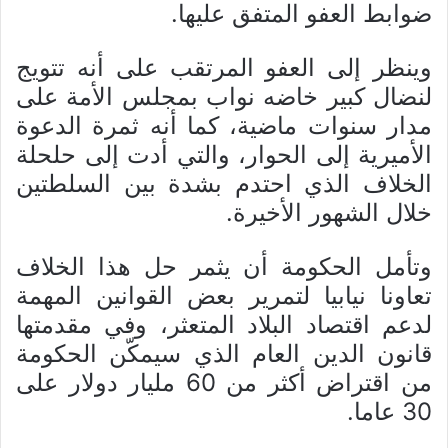
ضوابط العفو المتفق عليها.
وينظر إلى العفو المرتقب على أنه تتويج
لنضال كبير خاضه نواب بمجلس الأمة على
مدار سنوات ماضية، كما أنه ثمرة الدعوة
الأميرية إلى الحوار، والتي أدت إلى حلحلة
الخلاف الذي احتدم بشدة بين السلطتين
خلال الشهور الأخيرة.
وتأمل الحكومة أن يثمر حل هذا الخلاف
تعاونا نيابيا لتمرير بعض القوانين المهمة
لدعم اقتصاد البلاد المتعثر، وفي مقدمتها
قانون الدين العام الذي سيمكّن الحكومة
من اقتراض أكثر من 60 مليار دولار على
30 عاما.