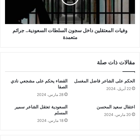
وفيات المعتقلين داخل سجون السلطات السعودية.. جرائم
متعمدة
مقالات ذات صلة
الحكم على الشاعر فاضل المغسل
القضاء يحكم على مشجعي نادي
الصفا
22 أبريل، 2024
28 مارس، 2024
اعتقال سعيد المحسن
السعودية تعتقل الشاعر سمير
المسلم
20 مارس، 2024
18 مارس، 2024