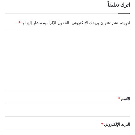
اترك تعليقاً
لن يتم نشر عنوان بريدك الإلكتروني.
الحقول الإلزامية مشار إليها بـ
*
ا
ل
ت
ع
ل
ي
ق
*
الاسم
*
البريد الإلكتروني
*