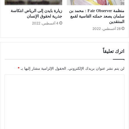
منظمة Fair Observer : محمد بن
زيارة بايدن إلى الرياض انتكاسة
سلمان يصعد حملته القاسية لقمع
جذرية لحقوق الإنسان
المنتقدين
4 أغسطس، 2022
28 أغسطس، 2022
اترك تعليقاً
لن يتم نشر عنوان بريدك الإلكتروني.
الحقول الإلزامية مشار إليها بـ
*
ا
ل
ت
ع
ل
ي