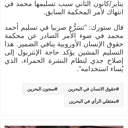
يناير/كانون الثاني سبب تسليمها محمد في
انتهاك لأمر المحكمة السابق.
قال ستورك: “تسَرُّع صربيا في تسليم أحمد
محمد في ضوء الأمر الصادر عن محكمة
حقوق الإنسان الأوروبية ينافي الضمير. هذا
التسليم المشين يؤكد حاجة الإنتربول إلى
إصلاح جدي لنظام النشرة الحمراء، الذي
يُساء استخدامه”.
حقوق الانسان في البحرين
سجون البحرين
معتقلي الرأي في البحرين