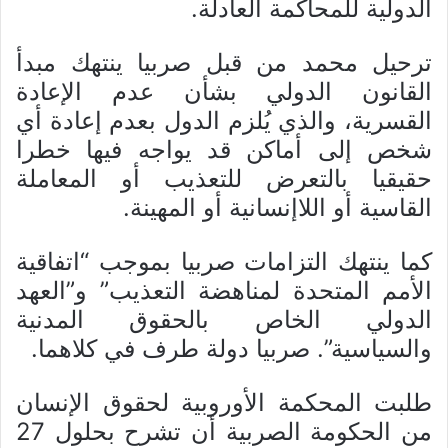
الدولية للمحاكمة العادلة.
ترحيل محمد من قبل صربيا ينتهك مبدأ
القانون الدولي بشأن عدم الإعادة
القسرية، والذي يُلزم الدول بعدم إعادة أي
شخص إلى أماكن قد يواجه فيها خطرا
حقيقيا بالتعرض للتعذيب أو المعاملة
القاسية أو اللاإنسانية أو المهينة.
كما ينتهك التزامات صربيا بموجب “اتفاقية
الأمم المتحدة لمناهضة التعذيب” و”العهد
الدولي الخاص بالحقوق المدنية
والسياسية”. صربيا دولة طرف في كلاهما.
طلبت المحكمة الأوروبية لحقوق الإنسان
من الحكومة الصربية أن تشرح بحلول 27