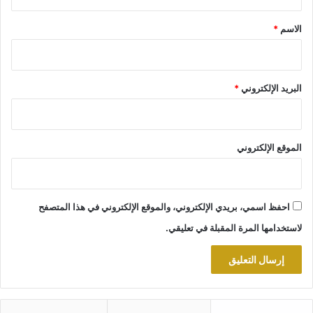
ق
*
الاسم
*
البريد الإلكتروني
*
الموقع الإلكتروني
احفظ اسمي، بريدي الإلكتروني، والموقع الإلكتروني في هذا المتصفح
لاستخدامها المرة المقبلة في تعليقي.