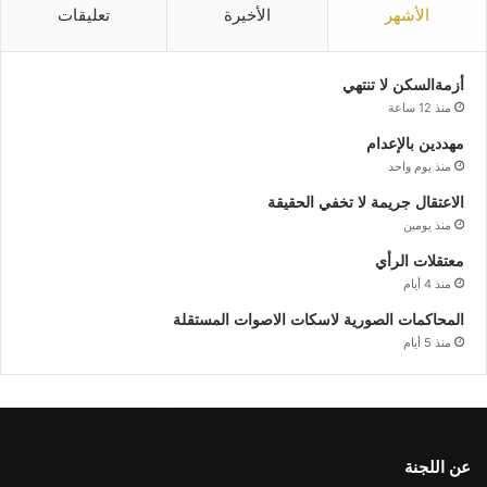
الأشهر
الأخيرة
تعليقات
أزمةالسكن لا تنتهي
منذ 12 ساعة
مهددين بالإعدام
منذ يوم واحد
الاعتقال جريمة لا تخفي الحقيقة
منذ يومين
معتقلات الرأي
منذ 4 أيام
المحاكمات الصورية لاسكات الاصوات المستقلة
منذ 5 أيام
عن اللجنة