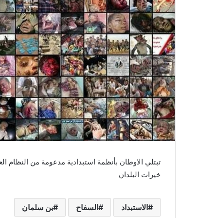
تبتلي الاوطان بأنظمة استبدادية مدعومة من النظام ا
خيرات البلدان
الاستبداد
السفاح
بن سلمان