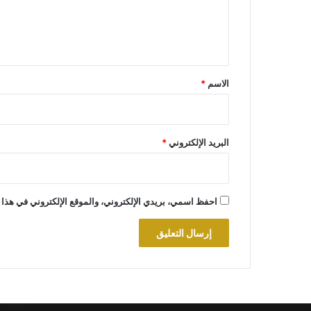
ل
ي
ق
*
الاسم
*
البريد الإلكتروني
*
احفظ اسمي، بريدي الإلكتروني، والموقع الإلكتروني في هذا 