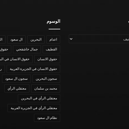
الوسوم
اعدام
البحرين
ال سعود
ال
القطيف
جمال خاشقجي
حقوق 
حقوق الانسان
حقوق الانسان في الب
حقوق الانسان في الجزيرة العربية
رؤي
سجون البحرين
سجون ال سعود
محمد بن سلمان
معتقلي الرأي
معتقلي الرأي في البحرين
معتقلي الرأي في الجزيرة العربية
نظام ال سعود