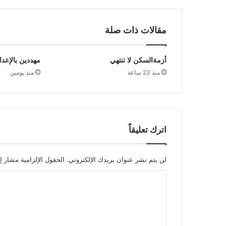
مقالات ذات صلة
أزمةالسكن لا تنتهي
مهددين بالإعدا
منذ 23 ساعة
منذ يومين
اترك تعليقاً
لن يتم نشر عنوان بريدك الإلكتروني.
الحقول الإلزامية مشار إل
ا
ل
ت
ع