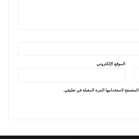
الموقع الإلكتروني
المتصفح لاستخدامها المرة المقبلة في تعليقي.