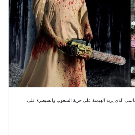
لعالمي الذي يريد الهيمنة على حرية الشعوب والسيطرة على