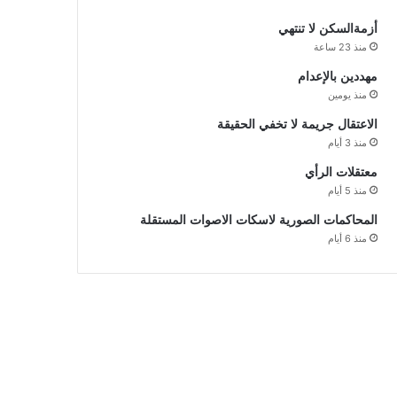
أزمةالسكن لا تنتهي
منذ 23 ساعة
مهددين بالإعدام
منذ يومين
الاعتقال جريمة لا تخفي الحقيقة
منذ 3 أيام
معتقلات الرأي
منذ 5 أيام
المحاكمات الصورية لاسكات الاصوات المستقلة
منذ 6 أيام