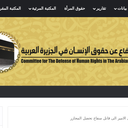
بيانات
تقارير
حقوق المرأة
المكتبة المرئية
المكتبة المقر
 الامير الى قاتل سفاح تحصل المجازر