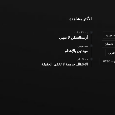
الأكثر مشاهدة
منذ 23 ساعة
سعودية
أزمةالسكن لا تنتهي
الإنسان
منذ يومين
مهددين بالإعدام
حرين
منذ 3 أيام
ة 2030
الاعتقال جريمة لا تخفي الحقيقة