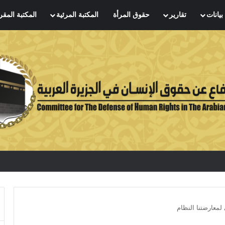
بيانات
تقارير
حقوق المرأة
المكتبة المرئية
المكتبة المقر
 لمعارضتنا النظام