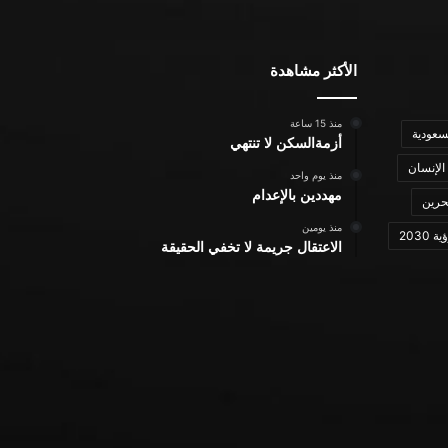
الأكثر مشاهدة
منذ 15 ساعة
سعودية
أزمةالسكن لا تنتهي
الإنسان
منذ يوم واحد
مهددين بالإعدام
حرين
منذ يومين
ة 2030
الاعتقال جريمة لا تخفي الحقيقة