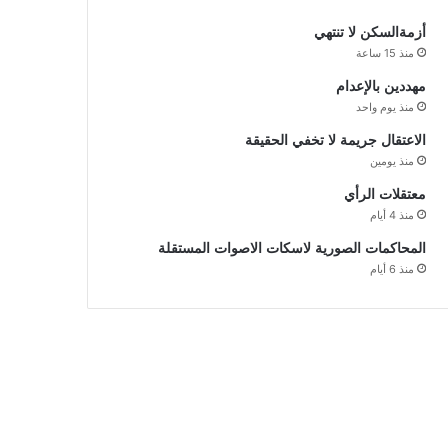
أزمةالسكن لا تنتهي
منذ 15 ساعة
مهددين بالإعدام
منذ يوم واحد
الاعتقال جريمة لا تخفي الحقيقة
منذ يومين
معتقلات الرأي
منذ 4 أيام
المحاكمات الصورية لاسكات الاصوات المستقلة
منذ 6 أيام