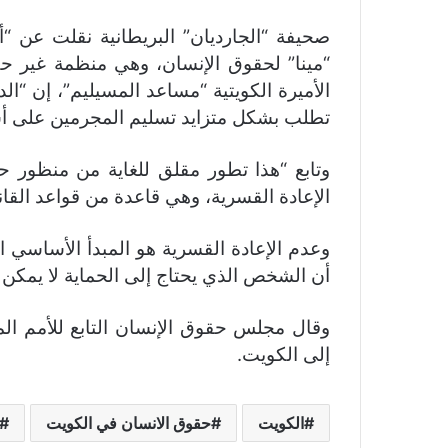
صحيفة “الجارديان” البريطانية نقلت عن 
“مينا” لحقوق الإنسان، وهي منظمة غير حك
الأميرة الكويتية “مساعد المسيليم”، إن “
تطلب بشكل متزايد تسليم المجرمين على 
وتابع “هذا تطور مقلق للغاية من منظور 
الإعادة القسرية، وهي قاعدة من قواعد القان
وعدم الإعادة القسرية هو المبدأ الأساسي ال
أن الشخص الذي يحتاج إلى الحماية لا يمكن إ
وقال مجلس حقوق الإنسان التابع للأمم الم
إلى الكويت.
الكويت
حقوق الانسان في الكويت