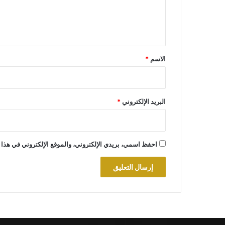
ل
ي
ق
*
الاسم
*
البريد الإلكتروني
*
احفظ اسمي، بريدي الإلكتروني، والموقع الإلكتروني في هذا 