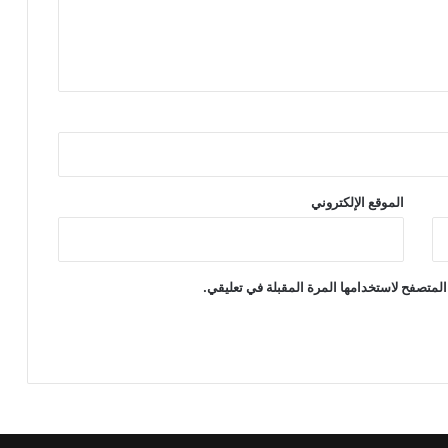
الموقع الإلكتروني
المتصفح لاستخدامها المرة المقبلة في تعليقي.