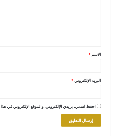
ت
ع
ل
ي
ق
*
الاسم
*
البريد الإلكتروني
*
احفظ اسمي، بريدي الإلكتروني، والموقع الإلكتروني في هذا 