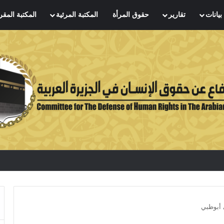
بيانات
تقارير
حقوق المرأة
المكتبة المرئية
المكتبة المقر
 أبوظبي