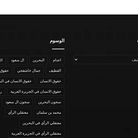
الوسوم
اعدام
البحرين
ال سعود
ال
القطيف
جمال خاشقجي
حقوق 
حقوق الانسان
حقوق الانسان في الب
حقوق الانسان في الجزيرة العربية
رؤي
سجون البحرين
سجون ال سعود
محمد بن سلمان
معتقلي الرأي
معتقلي الرأي في البحرين
معتقلي الرأي في الجزيرة العربية