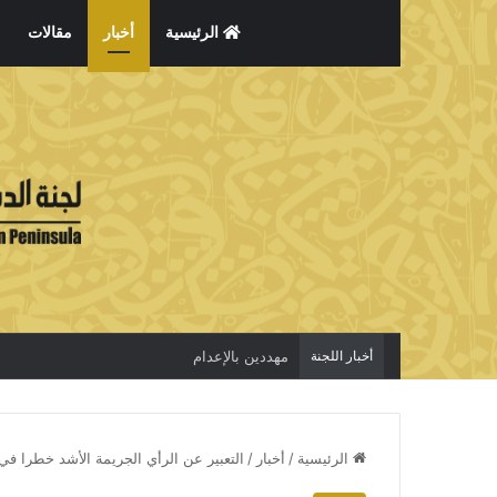
الرئيسية
أخبار
مقالات
أخبار اللجنة
مهددين بالإعدام
الرئيسية
/
أخبار
/
التعبير عن الرأي الجريمة الأشد خطرا في