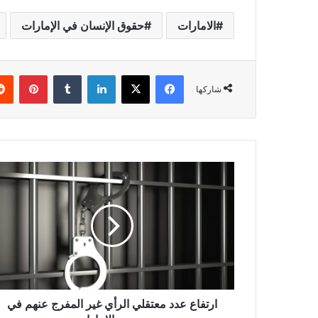
الامارات
حقوق الإنسان في الإمارات
فيسبوك
X
لينكدإن
بينتي
شاركها
ارتفاع عدد معتقلي الرأي غير المفرج عنهم في