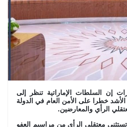
ات إن السلطات الإماراتية تنظر إلى
 الأشد خطرا على الأمن العام في الدولة
تقلي الرأي والمعارضين.
ستثني معتقلي الرأي من مراسيم العفو