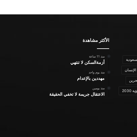
الأكثر مشاهدة
منذ 11 ساعة
سعودية
أزمةالسكن لا تنتهي
الإنسان
منذ يوم واحد
مهددين بالإعدام
حرين
منذ يومين
ة 2030
الاعتقال جريمة لا تخفي الحقيقة