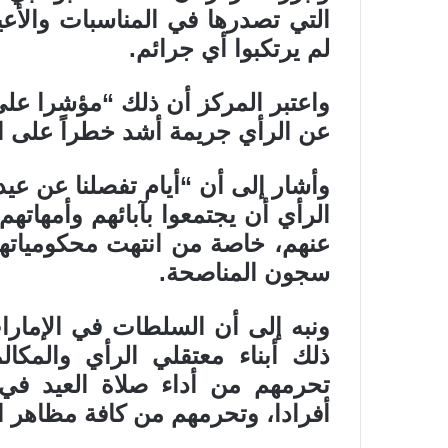
التي تصدرها في المناسبات والأعيا
لم يرتكبوا أي جرائم.
واعتبر المركز أن ذلك “مؤشرا على 
عن الرأي جريمة أشد خطراً على ال
وأشار إلى أن “أيام تفصلنا عن عيد 
الرأي أن يجتمعوا بآبائهم وأمهاتهم
عنهم، خاصة من انتهت محكومياته
سجون المناصحة.
ذلك أبناء معتقلي الرأي والمكالم
تحرمهم من أداء صلاة العيد في
أفرادا، وتحرمهم من كافة مظاهر ال