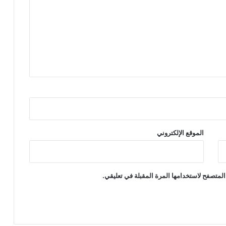
الموقع الإلكتروني
المتصفح لاستخدامها المرة المقبلة في تعليقي.