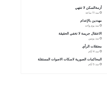
أزمةالسكن لا تنتهي
منذ 11 ساعة
مهددين بالإعدام
منذ يوم واحد
الاعتقال جريمة لا تخفي الحقيقة
منذ يومين
معتقلات الرأي
منذ 4 أيام
المحاكمات الصورية لاسكات الاصوات المستقلة
منذ 5 أيام