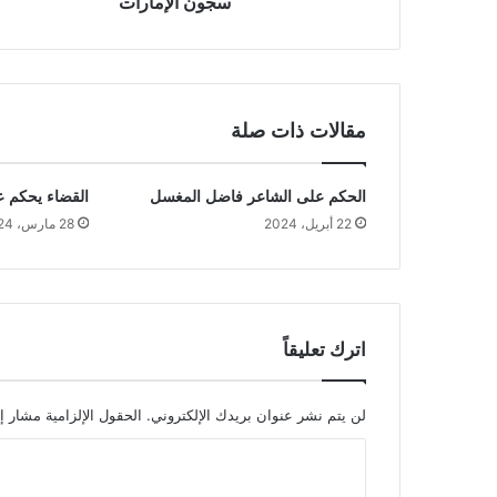
سجون الإمارات
مقالات ذات صلة
الحكم على الشاعر فاضل المغسل
القضاء يحكم 
22 أبريل، 2024
28 مارس، 2024
اترك تعليقاً
لن يتم نشر عنوان بريدك الإلكتروني.
الحقول الإلزامية مشار إل
ا
ل