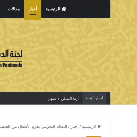
الرئيسية
أخبار
مقالات
أخبار اللجنة
أزمةالسكن لا تنتهي
الرئيسية
/
أخبار
/
النظام البحريني يحرم الأطفال من الجنسية