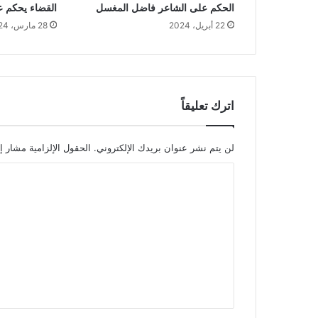
الحكم على الشاعر فاضل المغسل
القضاء يحكم 
22 أبريل، 2024
28 مارس، 2024
اترك تعليقاً
لن يتم نشر عنوان بريدك الإلكتروني.
الحقول الإلزامية مشار إل
ا
ل
ت
ع
ل
ي
ق