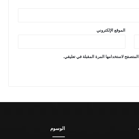
الموقع الإلكتروني
المتصفح لاستخدامها المرة المقبلة في تعليقي.
الوسوم