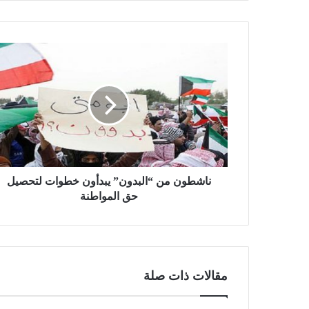
ناشطون من “البدون” يبدأون خطوات لتحصيل
حق المواطنة
مقالات ذات صلة