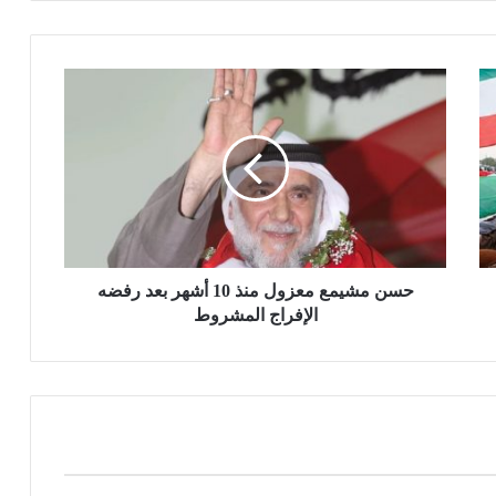
حسن مشيمع معزول منذ 10 أشهر بعد رفضه
الإفراج المشروط