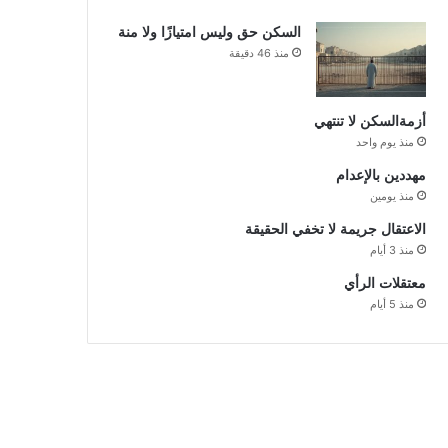
السكن حق وليس امتيازًا ولا منة
منذ 46 دقيقة
أزمةالسكن لا تنتهي
منذ يوم واحد
مهددين بالإعدام
منذ يومين
الاعتقال جريمة لا تخفي الحقيقة
منذ 3 أيام
معتقلات الرأي
منذ 5 أيام