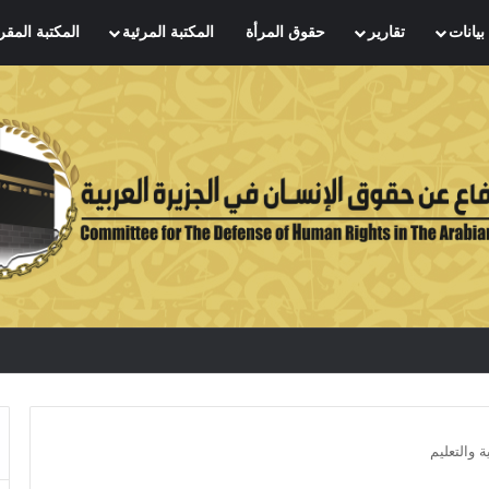
بيانات
تقارير
حقوق المرأة
المكتبة المرئية
المكتبة المقر
 والتعليم