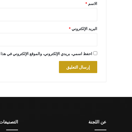
*
الاسم
*
البريد الإلكتروني
*
احفظ اسمي، بريدي الإلكتروني، والموقع الإلكتروني في هذا 
عن اللجنة
التصنيفات