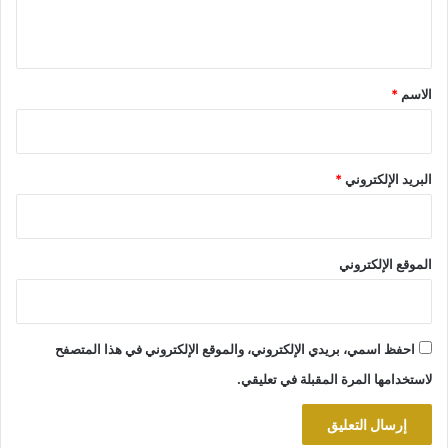
ي
ق
*
الاسم
*
البريد الإلكتروني
*
الموقع الإلكتروني
احفظ اسمي، بريدي الإلكتروني، والموقع الإلكتروني في هذا المتصفح
لاستخدامها المرة المقبلة في تعليقي.