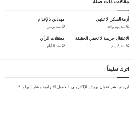
مقالات ذات صلة
أزمةالسكن لا تنتهي
مهددين بالإعدام
منذ يوم واحد
منذ يومين
الاعتقال جريمة لا تخفي الحقيقة
معتقلات الرأي
منذ 3 أيام
منذ 5 أيام
اترك تعليقاً
لن يتم نشر عنوان بريدك الإلكتروني.
الحقول الإلزامية مشار إليها بـ
*
ا
ل
ت
ع
ل