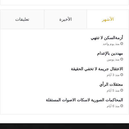
الأشهر
الأخيرة
تعليقات
أزمةالسكن لا تنتهي
منذ يوم واحد
مهددين بالإعدام
منذ يومين
الاعتقال جريمة لا تخفي الحقيقة
منذ 3 أيام
معتقلات الرأي
منذ 5 أيام
المحاكمات الصورية لاسكات الاصوات المستقلة
منذ 6 أيام