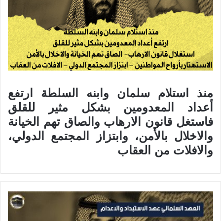
منذ استلام سلمان وابنه السلطة ارتفع
أعداد المعدومين بشكل مثير للقلق
فاستغل قانون الارهاب والصاق تهم الخيانة
والاخلال بالأمن، وابتزاز المجتمع الدولي،
والافلات من العقاب