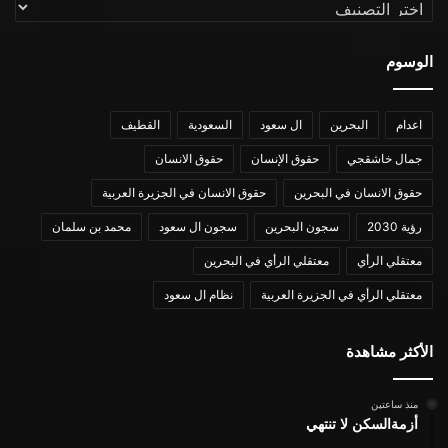
التصنيفات
الوسوم
اعدام
البحرين
ال سعود
السعودية
القطيف
جمال خاشقجي
حقوق الإنسان
حقوق الانسان
حقوق الانسان في البحرين
حقوق الانسان في الجزيرة العربية
رؤية 2030
سجون البحرين
سجون ال سعود
محمد بن سلمان
معتقلي الرأي
معتقلي الرأي في البحرين
معتقلي الرأي في الجزيرة العربية
نظام ال سعود
الأكثر مشاهدة
منذ ساعتين
أزمةالسكن لا تنتهي