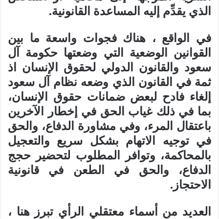
الذي يقدِّم إليه المساعدة القانونية.
في الواقع ، هناك فجوات واسعة ما بين
القوانين الوضعية التي وضعتها حكومة آل
سعود والقانون الدولي لحقوق الإنسان اذ
ثمة في القانون الذي وضعه نظام آل سعود
إلغاء فادح لبعض ضمانات حقوق الإنسان،
بما في ذلك غياب الحق في إخطار الآخرين
باعتقال المرء، وفي مشاورة الدفاع، والحق
في توجيه الاتهام بشكل سريع والتعجيل
بالمحاكمة، وتوافر المطلوب لتحضير حجج
الدفاع، والحق في الطعن في قانونية
الاحتجاز.
العديد من أسماء معتقلي الرأي تبرز هنا ،