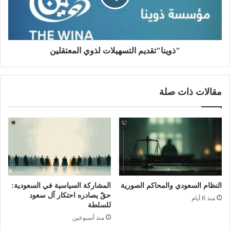
"ذوينا"تقديم التسهيلات لذوي المعتقلين
مقالات ذات صلة
النظام السعودي والمحاكم الصورية
المشاركة السياسية في السعودية:
حقّ يصادره احتكار آل سعود
منذ 6 أيام
للسلطة
منذ أسبوعين