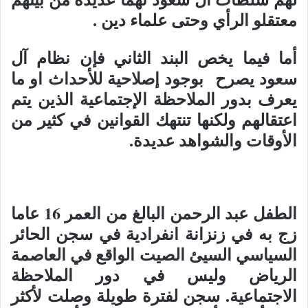
معتقلو الرأي وحتى علماء دين .
أما فيما يخص البند الثاني فإن نظام آل
سعود يصرح بوجود إصلاحية للأحداث او ما
يعرف بدور الملاحظة الإجتماعية الذين يتم
اعتقالهم ولكنها تنتهك القوانين في كثير من
الأوقات والشواهد عديدة.
الطفل عبد الرحمن البالغ من العمر 16 عاما
زج به في زنزانة انفرادية في سجن الحائر
السياسي السيئ الصيت الواقع في العاصمة
الرياض وليس في دور الملاحظة
الاجتماعية. سجن لفترة طويلة وصلت لأكثر