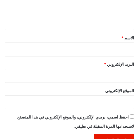
ل
ي
ق
*
الاسم
*
البريد الإلكتروني
*
الموقع الإلكتروني
احفظ اسمي، بريدي الإلكتروني، والموقع الإلكتروني في هذا المتصفح
لاستخدامها المرة المقبلة في تعليقي.