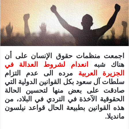
اجمعت منظمات حقوق الإنسان على أن
هناك شبه
انعدام لشروط العدالة في
الجزيرة العربية
مرده الى عدم التزام
سلطات آل سعود بكل القوانين الدولية التي
صادقت على بعض منها لتحسين الحالة
الحقوقية الآخذة في التردي في البلاد، من
هذه القوانين بطبيعة الحال قواعد نيلسون
مانديلا.