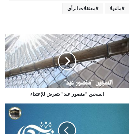
مانديلا
معتقلات الرأي
السجين "منصور عيد" يتعرض للإعتداء