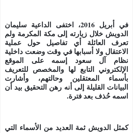
في أبريل 2016، اختفى الداعية سليمان
الدويش خلال زيارته إلى مكة المكرمة ولم
تعرف العائلة أي تفاصيل حول عملية
الاعتقال ولا أسبابها في وقت وضعت داخلية
نظام آل سعود إسمه على الموقع
الإلكتروني التابع لها والمخصص للتعريف
بأسماء المعتقلين وحالتهم، وأشارت
البيانات القليلة إلى أنه رهن التحقيق بيد أن
اسمه حُذف بعد فترة.
كمثل الدويش ثمة العديد من الأسماء التي