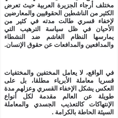
مختلف أرجاء الجزيرة العربية حيث تعرض
الكثير من الناشطين الحقوقيين والمعارضين
لإخفاء قسري طالت مدته في كثير من
الأحيان في ظل سياسة الترهيب التي
يمارسها النظام الغاشم ضد النشطاء
والمدافعين والمدافعات عن حقوق الإنسان.
في الواقع، لا يعامل المختفين والمختفيات
قسريا معاملة الأبرياء مطلقا، بل على
العكس يشكل الإخفاء القسري وعزلهم مدة
طويلة عن العالم مقدمة لكل أنواع
الإنتهاكات كالتعذيب الجسدي والمعاملة
السيئة الحاطة بالكرامة .