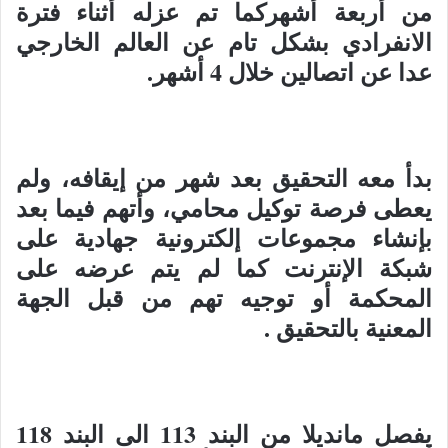
من أربعة أشهركما تم عزله أثناء فترة
الانفرادي بشكل تام عن العالم الخارجي
عدا عن اتصالين خلال 4 أشهر.
بدأ معه التحقيق بعد شهر من إيقافه، ولم
يعطى فرصة توكيل محامي، وأتهم فيما بعد
بإنشاء مجموعات إلكترونية جهادية على
شبكة الإنترنت كما لم يتم عرضه على
المحكمة أو توجيه تهم من قبل الجهة
المعنية بالتحقيق .
يفصل مانديلا من البند 113 الى البند 118