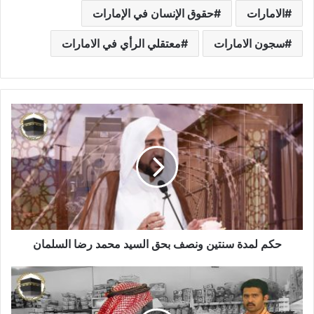
الامارات
حقوق الإنسان في الإمارات
سجون الامارات
معتقلي الرأي في الامارات
حكم لمدة سنتين ونصف بحق السيد محمد رضا السلمان