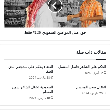
حق عمل المواطن السعودي 20% فقط
مقالات ذات صلة
الحكم على الشاعر فاضل المغسل
القضاء يحكم على مشجعي نادي
الصفا
22 أبريل، 2024
28 مارس، 2024
اعتقال سعيد المحسن
السعودية تعتقل الشاعر سمير
المسلم
20 مارس، 2024
18 مارس، 2024