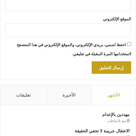
الموقع الإلكتروني
احفظ اسمي، بريدي الإلكتروني، والموقع الإلكتروني في هذا المتصفح
لاستخدامها المرة المقبلة في تعليقي.
الأشهر
الأخيرة
تعليقات
مهددين بالإعدام
منذ 5 ساعات
الاعتقال جريمة لا تخفي الحقيقة