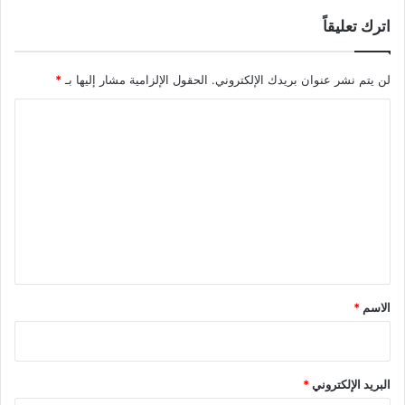
اترك تعليقاً
لن يتم نشر عنوان بريدك الإلكتروني.
الحقول الإلزامية مشار إليها بـ
*
ا
ل
ت
ع
ل
ي
ق
*
الاسم
*
البريد الإلكتروني
*