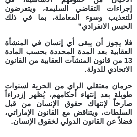
إجراءات التقاضي السليمة، ويتعرضون
للتعذيب وسوء المعاملة، بما في ذلك
الحبس الانفرادي”
فلا يجوز أن يبقى أي إنسان في المنشأة
العقابية بعد المدة المحددة بحسب المادة
13 من قانون المنشآت العقابية من القانون
الاتحادي للدولة.
حرمان معتقلي الراي من الحرية لسنوات
طويلة بعد إنتهاء أحكامهم، يُظهر إزدراءاً
صارخاً لإنتهاك حقوق الإنسان من قبل
السلطات، ويتناقض مع القانون الإماراتي،
فضلاً عن القانون الدولي لخقوق الإنسان.