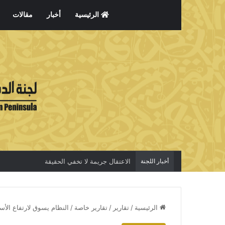
الرئيسية
أخبار
مقالات
أخبار اللجنة
معتقلات الرأي
الرئيسية
/
تقارير
/
تقارير خاصة
/
النظام يسوق لارتفاع الأسع