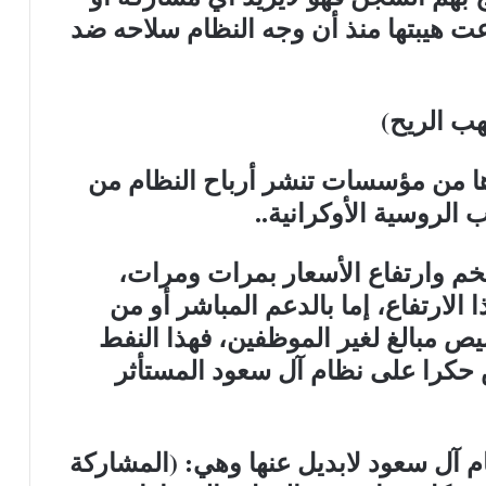
 هيبتها منذ أن وجه النظام سلاحه ضد
ب الريح)
ها من مؤسسات تنشر أرباح النظام من
 الروسية الأوكرانية..
 وارتفاع الأسعار بمرات ومرات،
لارتفاع، إما بالدعم المباشر أو من
ص مبالغ لغير الموظفين، فهذا النفط
حكرا على نظام آل سعود المستأثر
 آل سعود لابديل عنها وهي: (المشاركة