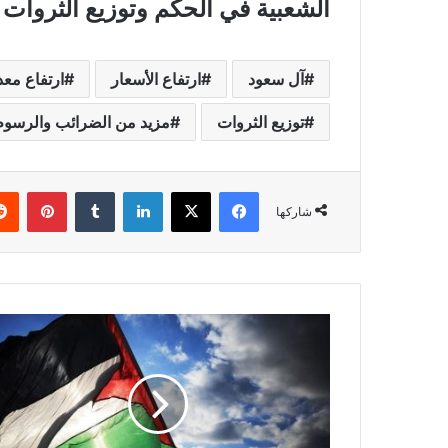
الشعبية في الحكم وتوزيع الثروات
آل سعود
ارتفاع الأسعار
ارتفاع مع
توزيع الثروات
مزيد من الضرائب والرسوم
فيسبوك
X
لينكدإن
بينتي
شاركها