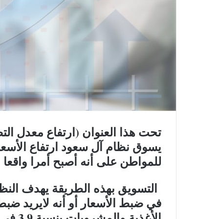
يسوق نظام آل سعود ارتفاع الأسعار
للمواطن على أنه أصبح أمرا واقعا
التسويق بهذه الطريقة يهدف النظا
في ضبط الأسعار أو أنه لايريد ضبطها