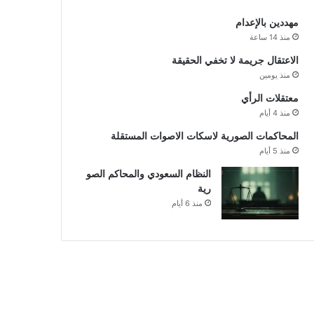
مهددين بالإعدام
منذ 14 ساعة
الاعتقال جريمة لا تخفي الحقيقة
منذ يومين
معتقلات الرأي
منذ 4 أيام
المحاكمات الصورية لاسكات الاصوات المستقلة
منذ 5 أيام
النظام السعودي والمحاكم الصو
رية
منذ 6 أيام