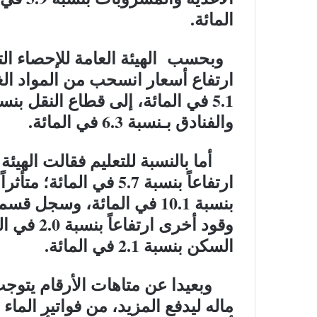
المائة.
وبحسب الهيئة العامة للإحصاء الت
ارتفاع أسعار انسحب من المواد الغ
والفنادق بـنسبة 6.3 في المائة.
أما بالنسبة للتعليم فقالت الهيئة
ارتفاعاً بنسبة 5.7 في ا
بنسبة 10.1 في المائة، وسجل
وقود أخرى 
السكن بنسبة 2.1 في المائة.
وبعيدا عن متاهات الأرقام يتوج
ماله ليدفع المزيد، من فواتير الماء 