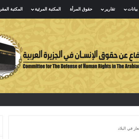
بيانات
تقارير
حقوق المرأة
المكتبة المرئية
المكتبة المقر
ار في البلاد