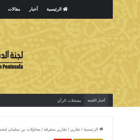
الرئيسية
أخبار
مقالات
أخبار اللجنة
معتقلات الرأي
الرئيسية
/
تقارير
/
تقارير متفرقة
/
محاولات بن سلمان لتحسين