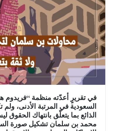
في تقريرٍ أعدّته منظمة “فريدوم 
السعودية في المرتبة الأدنى، ولم
الذائع بما يتعلّق بانتهاك الحقوق لي
محمد بن سلمان تشكيل صورة السعو