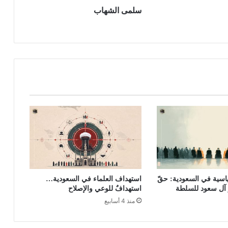
سلمى الشهاب
اسية في السعودية: حقّ
استهداف العلماء في السعودية…
 آل سعود للسلطة
استهدافٌ للوعي والإصلاح
منذ 4 أسابيع