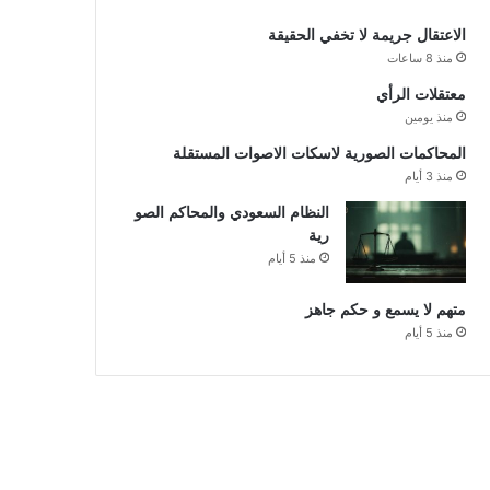
الاعتقال جريمة لا تخفي الحقيقة
منذ 8 ساعات
معتقلات الرأي
منذ يومين
المحاكمات الصورية لاسكات الاصوات المستقلة
منذ 3 أيام
النظام السعودي والمحاكم الصو
رية
منذ 5 أيام
متهم لا يسمع و حكم جاهز
منذ 5 أيام