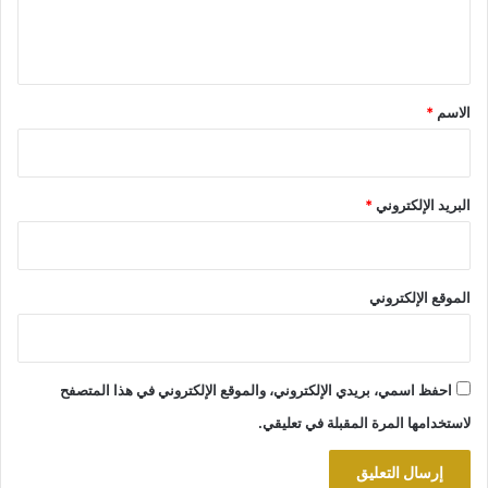
ل
ي
ق
*
الاسم
*
البريد الإلكتروني
*
الموقع الإلكتروني
احفظ اسمي، بريدي الإلكتروني، والموقع الإلكتروني في هذا المتصفح
لاستخدامها المرة المقبلة في تعليقي.