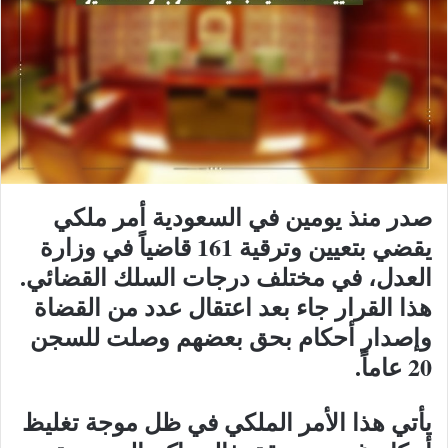
صدر منذ يومين في السعودية أمر ملكي
يقضي بتعيين وترقية 161 قاضياً في وزارة
العدل، في مختلف درجات السلك القضائي.
هذا القرار جاء بعد اعتقال عدد من القضاة
وإصدار أحكام بحق بعضهم وصلت للسجن
20 عاماً.
يأتي هذا الأمر الملكي في ظل موجة تغليظ