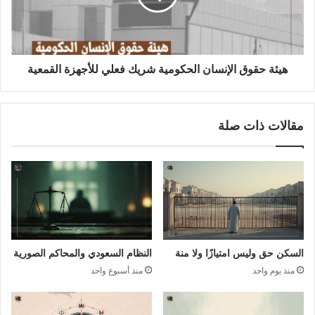
هيئة حقوق الإنسان الحكومية شريك فعلي للأجهزة القمعية
مقالات ذات صلة
السكن حق وليس امتيازًا ولا منة
النظام السعودي والمحاكم الصورية
منذ يوم واحد
منذ أسبوع واحد