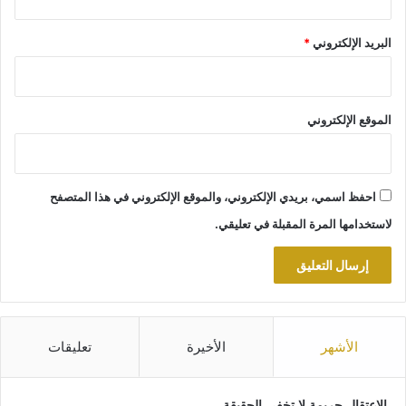
البريد الإلكتروني
*
الموقع الإلكتروني
احفظ اسمي، بريدي الإلكتروني، والموقع الإلكتروني في هذا المتصفح
لاستخدامها المرة المقبلة في تعليقي.
الأشهر
الأخيرة
تعليقات
الاعتقال جريمة لا تخفي الحقيقة