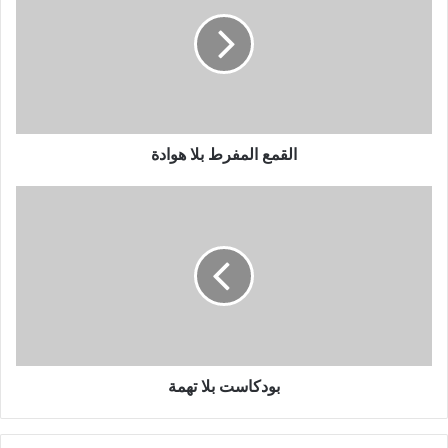
القمع المفرط بلا هوادة
بودكاست بلا تهمة