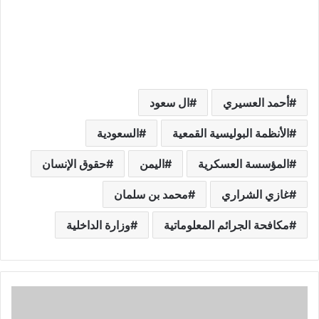
أحمد العسيري
ال سعود
الأنظمة البوليسية القمعية
السعودية
المؤسسة العسكرية
اليمن
حقوق الإنسان
غازي الشراري
محمد بن سلمان
مكافحة الجرائم المعلوماتية
وزارة الداخلية