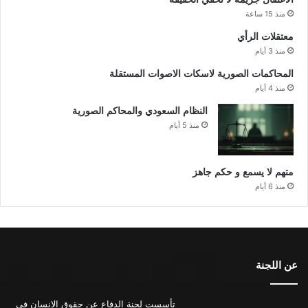
منذ 15 ساعة
معتقلات الرأي
منذ 3 أيام
المحاكمات الصورية لاسكات الاصوات المستقلة
منذ 4 أيام
النظام السعودي والمحاكم الصورية
منذ 5 أيام
متهم لا يسمع و حكم جاهز
منذ 6 أيام
عن اللجنة
تأسست لجنة الدفاع عن حقوق الإنسان في