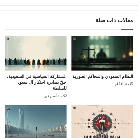
مقالات ذات صلة
النظام السعودي والمحاكم الصورية
المشاركة السياسية في السعودية:
حقّ يصادره احتكار آل سعود
منذ 6 أيام
للسلطة
منذ أسبوعين