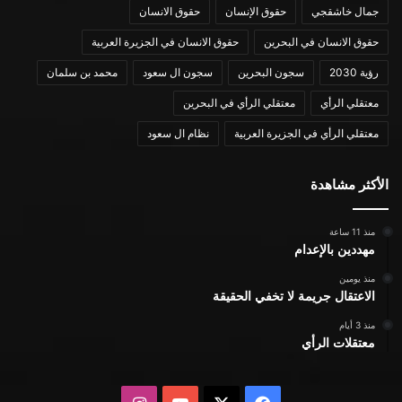
جمال خاشقجي
حقوق الإنسان
حقوق الانسان
حقوق الانسان في البحرين
حقوق الانسان في الجزيرة العربية
رؤية 2030
سجون البحرين
سجون ال سعود
محمد بن سلمان
معتقلي الرأي
معتقلي الرأي في البحرين
معتقلي الرأي في الجزيرة العربية
نظام ال سعود
الأكثر مشاهدة
منذ 11 ساعة
مهددين بالإعدام
منذ يومين
الاعتقال جريمة لا تخفي الحقيقة
منذ 3 أيام
معتقلات الرأي