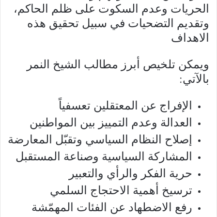
الحريات وعدم السكوت على ظلم الحاكم،
وتقديم التضحيات في سبيل تحقيق هذه
الاهداف
ويمكن تلخيص أبرز مطالب الشيخ النمر
بالآتي:
الإفراج عن المعتقلين تعسفياً
العدالة وعدم التمييز بين المواطنين
إصلاح النظام السياسي وتقبّل المعارضة
المشاركة السياسية وصناعة المستقبل
حرية الفكر والرأي والتعبير
ترسيخ أهمية الاحتجاج السلمي
رفع الاضطهاد عن الفئات المهمّشة