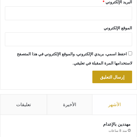
البريد الإلكتروني
*
الموقع الإلكتروني
احفظ اسمي، بريدي الإلكتروني، والموقع الإلكتروني في هذا المتصفح
لاستخدامها المرة المقبلة في تعليقي.
الأشهر
الأخيرة
تعليقات
مهددين بالإعدام
منذ 8 ساعات