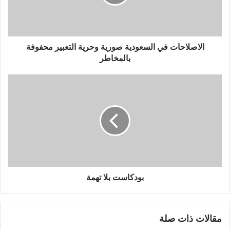
الاصلاحات في السعودية صورية وحرية التعبير محفوفة
بالمخاطر
بودكاست بلا تهمة
مقالات ذات صلة