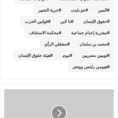
اليمن
جو بايدن
حرية التعبير
حقوق الإنسان
ذا لاين
قوانين الحرب
مجزرة إعدام جماعية
محكمة الاستئناف
محمد بن سلمان
معتقلي الرأي
نوبيين مصريين
نيوم
هيئة حقوق الإنسان
هيومن رايتس ووتش