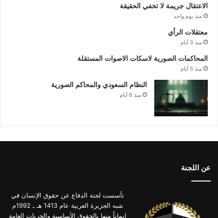
الاعتقال جريمة لا تخفي الحقيقة
منذ يوم واحد
معتقلات الرأي
منذ 3 أيام
المحاكمات الصورية لاسكات الاصوات المستقلة
منذ 5 أيام
النظام السعودي والمحاكم الصورية
منذ 6 أيام
عن اللجنة
تأسست لجنة الدفاع عن حقوق الإنسان في
شبه الجزيرة العربية عام 1413 هـ ـ 1992م
إيماناً منها بالحقوق الأساسية والحريات العامة