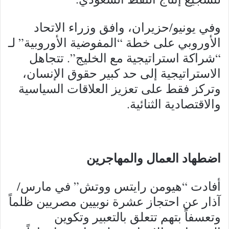
وفي يونيو/حزيران، وافق وزراء الاتحاد
الأوروبي على خطة “المفوضية الأوروبية” لـ
“شراكة استراتيجية مع الخليج”. تتجاهل
الاستراتيجية إلى حد كبير حقوق الإنسان،
وتركز فقط على تعزيز العلاقات السياسية
والاقتصادية الثنائية.
اضطهاد العمال والمهاجرين
أفادت “هيومن رايتس ووتش” في مارس/
آذار عن احتجاز عشرة نوبيين مصريين ظلماً
وتعسفاً بتهم تتعلق بالتعبير وتكوين