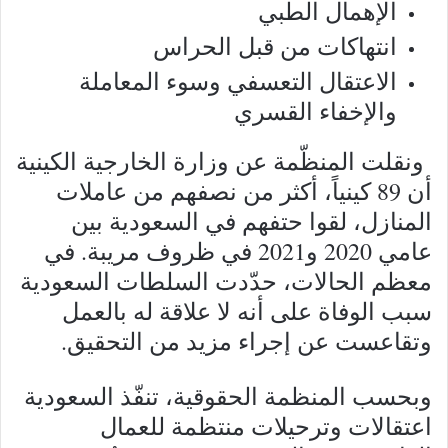
الإهمال الطبي
انتهاكات من قبل الحراس
الاعتقال التعسفي وسوء المعاملة
والإخفاء القسري
ونقلت المنظّمة عن وزارة الخارجية الكينية
أن 89 كينياً، أكثر من نصفهم من عاملات
المنازل، لقوا حتفهم في السعودية بين
عامي 2020 و2021 في ظروف مريبة. في
معظم الحالات، حدّدت السلطات السعودية
سبب الوفاة على أنه لا علاقة له بالعمل
وتقاعست عن إجراء مزيد من التحقيق.
وبحسب المنظمة الحقوقية، تنفّذ السعودية
اعتقالات وترحيلات منتظمة للعمال