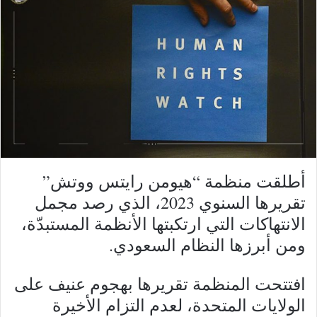
أطلقت منظمة “هيومن رايتس ووتش”
تقريرها السنوي 2023، الذي رصد مجمل
الانتهاكات التي ارتكبتها الأنظمة المستبدّة،
ومن أبرزها النظام السعودي.
افتتحت المنظمة تقريرها بهجوم عنيف على
الولايات المتحدة، لعدم التزام الأخيرة