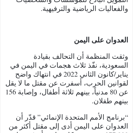
والفعاليات الرياضية والترفيهية.
العدوان على اليمن
وثقت المنظمة أن التحالف بقيادة
السعودية، نفّذ ثلاث هجمات في اليمن في
يناير/كانون الثاني 2022 في انتهاك واضح
لقوانين الحرب، أسفرت عن مقتل ما لا يقل
عن 80 مدنياً، بينهم ثلاثة أطفال، وإصابة 156
بينهم طفلان.
“برنامج الأمم المتحدة الإنمائي” قدّر أن
العدوان على اليمن أدى إلى مقتل أكثر من