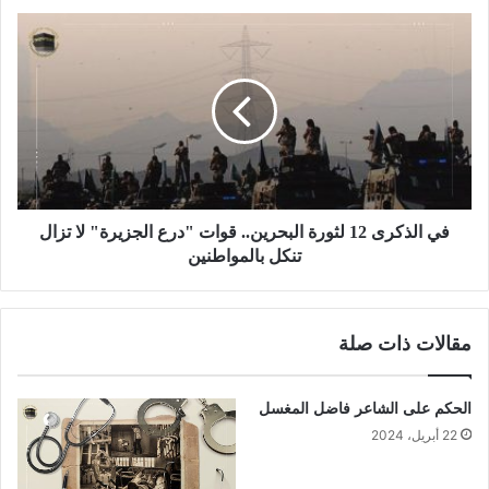
في الذكرى 12 لثورة البحرين.. قوات "درع الجزيرة" لا تزال
تنكل بالمواطنين
مقالات ذات صلة
الحكم على الشاعر فاضل المغسل
22 أبريل، 2024