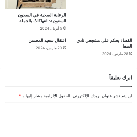
الرعاية الصحية في السجون
السعودية: انتهاكاتٌ بالجملة
5 أبريل، 2024
القضاء يحكم على مشجعي نادي
اعتقال سعيد المحسن
الصفا
20 مارس، 2024
28 مارس، 2024
اترك تعليقاً
لن يتم نشر عنوان بريدك الإلكتروني.
الحقول الإلزامية مشار إليها بـ
*
ا
ل
ت
ع