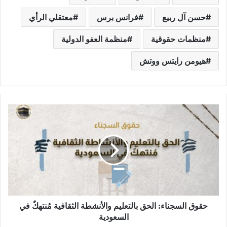
حسن آل ربيع
فرانس برس
معتقلي الرأي
منظمات حقوقية
منظمة العفو الدولية
هيومن رايتس ووتش
حقوق السجناء: الحق بالتعليم والأنشطة الثقافية مُنتهكٌ في
السعودية