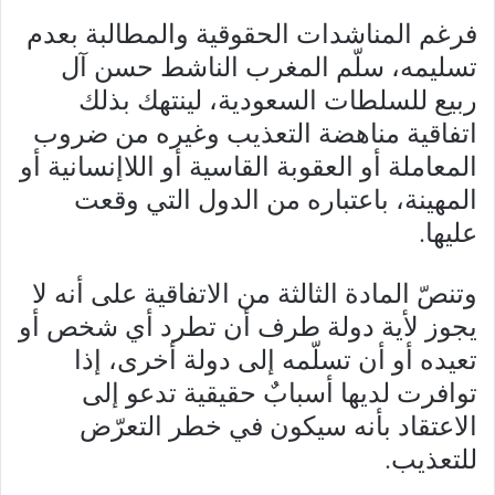
فرغم المناشدات الحقوقية والمطالبة بعدم
تسليمه، سلّم المغرب الناشط حسن آل
ربيع للسلطات السعودية، لينتهك بذلك
اتفاقية مناهضة التعذيب وغيره من ضروب
المعاملة أو العقوبة القاسية أو اللاإنسانية أو
المهينة، باعتباره من الدول التي وقعت
عليها.
وتنصّ المادة الثالثة من الاتفاقية على أنه لا
يجوز لأية دولة طرف أن تطرد أي شخص أو
تعيده أو أن تسلّمه إلى دولة أخرى، إذا
توافرت لديها أسبابٌ حقيقية تدعو إلى
الاعتقاد بأنه سيكون في خطر التعرّض
للتعذيب.