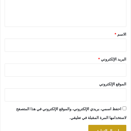
ل
ي
ق
*
الاسم
*
البريد الإلكتروني
*
الموقع الإلكتروني
احفظ اسمي، بريدي الإلكتروني، والموقع الإلكتروني في هذا المتصفح
لاستخدامها المرة المقبلة في تعليقي.