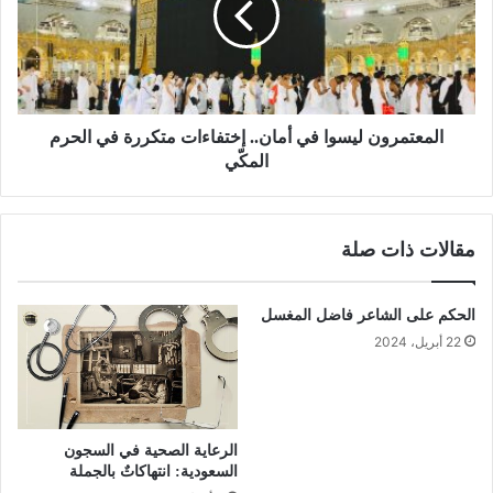
المعتمرون ليسوا في أمان.. إختفاءات متكررة في الحرم
المكّي
مقالات ذات صلة
الحكم على الشاعر فاضل المغسل
22 أبريل، 2024
الرعاية الصحية في السجون
السعودية: انتهاكاتٌ بالجملة