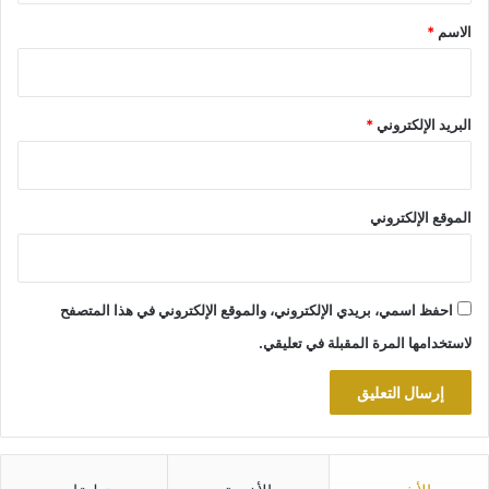
*
الاسم
*
البريد الإلكتروني
*
الموقع الإلكتروني
احفظ اسمي، بريدي الإلكتروني، والموقع الإلكتروني في هذا المتصفح
لاستخدامها المرة المقبلة في تعليقي.