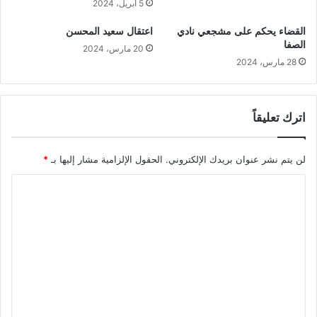
5 أبريل، 2024
القضاء يحكم على مشجعي نادي
اعتقال سعيد المحسن
الصفا
20 مارس، 2024
28 مارس، 2024
اترك تعليقاً
لن يتم نشر عنوان بريدك الإلكتروني.
الحقول الإلزامية مشار إليها بـ
*
ا
ل
ت
ع
ل
ي
ق