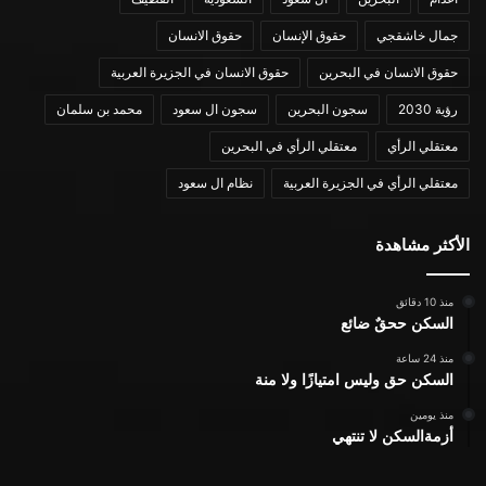
جمال خاشقجي
حقوق الإنسان
حقوق الانسان
حقوق الانسان في البحرين
حقوق الانسان في الجزيرة العربية
رؤية 2030
سجون البحرين
سجون ال سعود
محمد بن سلمان
معتقلي الرأي
معتقلي الرأي في البحرين
معتقلي الرأي في الجزيرة العربية
نظام ال سعود
الأكثر مشاهدة
منذ 10 دقائق
السكن ححقٌ ضائع
منذ 24 ساعة
السكن حق وليس امتيازًا ولا منة
منذ يومين
أزمةالسكن لا تنتهي