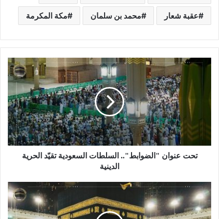
عقبة شعار
محمد بن سلمان
مكة المكرمة
تحت عنوان "الضوابط".. السلطات السعودية تقيّد الحرية
الدينية