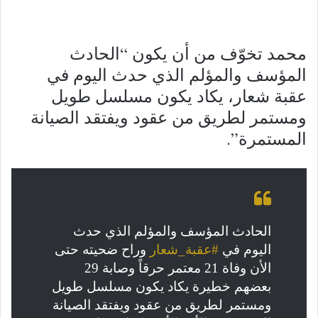
محمد تخوّف من أن يكون “الحادث
المؤسف والمؤلم الذي حدث اليوم في
عقبة شعار، يكاد يكون مسلسل طويل
ومستمر لطريق من عقود ويفتقد الصيانة
المستمرة”.
الحادث المؤسف والمؤلم الذي حدث
اليوم في
#عقبة_شعار
وراح ضحيته حتى
الأن وفاة 21 معتمر حرقاً وصابة 29
بعضهم خطيرة يكاد يكون مسلسل طويل
ومستمر لطريق من عقود ويفتقد الصيانة