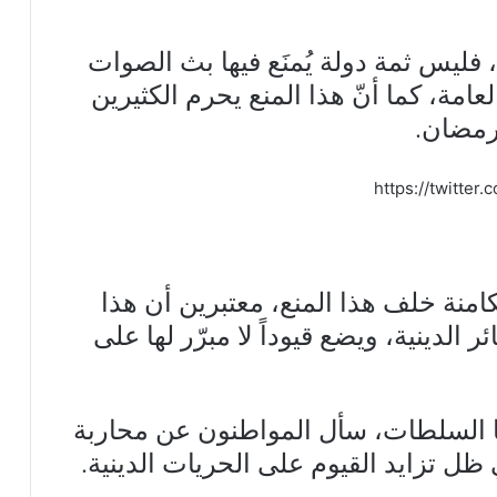
ة، فليس ثمة دولة يُمنَع فيها بث الصوات
عامة، كما أنّ هذا المنع يحرم الكثيرين
رمضان.
https://twitte
منة خلف هذا المنع، معتبرين أن هذا
الدينية، ويضع قيوداً لا مبرّر لها على
ها السلطات، سأل المواطنون عن محاربة
ظل تزايد القيوم على الحريات الدينية.