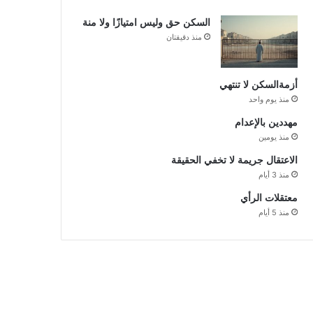
السكن حق وليس امتيازًا ولا منة
منذ دقيقتان
أزمةالسكن لا تنتهي
منذ يوم واحد
مهددين بالإعدام
منذ يومين
الاعتقال جريمة لا تخفي الحقيقة
منذ 3 أيام
معتقلات الرأي
منذ 5 أيام