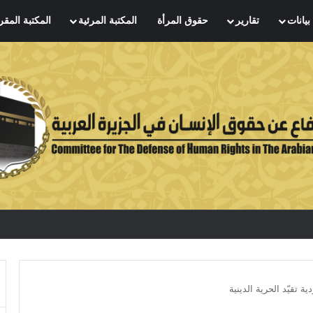
بيانات
تقارير
حقوق المرأة
المكتبة المرئية
المكتبة المقر
تقيّد الحرية الدينية