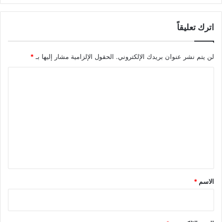
اترك تعليقاً
لن يتم نشر عنوان بريدك الإلكتروني.
الحقول الإلزامية مشار إليها بـ
*
ا
ل
ت
ع
ل
ي
ق
*
الاسم
*