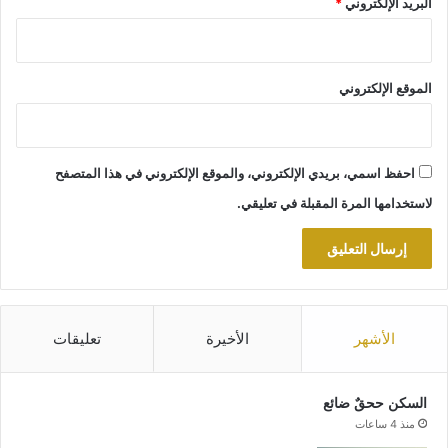
البريد الإلكتروني
*
الموقع الإلكتروني
احفظ اسمي، بريدي الإلكتروني، والموقع الإلكتروني في هذا المتصفح
لاستخدامها المرة المقبلة في تعليقي.
الأشهر
الأخيرة
تعليقات
السكن ححقٌ ضائع
منذ 4 ساعات