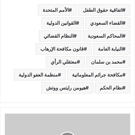
اتفاقية حقوق الطفل
الأمم المتحدة
القضاء السعودي
القوانين الدولية
المحاكم السعودية
النظام القضائي
النيابة العامة
قانون مكافحة الإرهاب
محمد بن سلمان
معتقلي الرأي
مكافحة جرائم المعلوماتية
منظمة العفو الدولية
نظام الحكم
هيومن رايتس ووتش