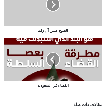
الشيخ حسن آل زايد
القضاء في السعودية
مقالات ذات صلة