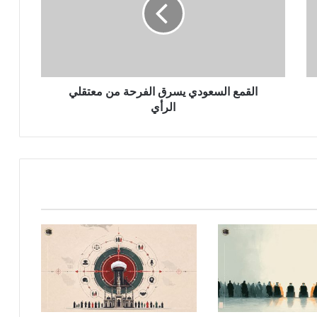
القمع السعودي يسرق الفرحة من معتقلي
الرأي