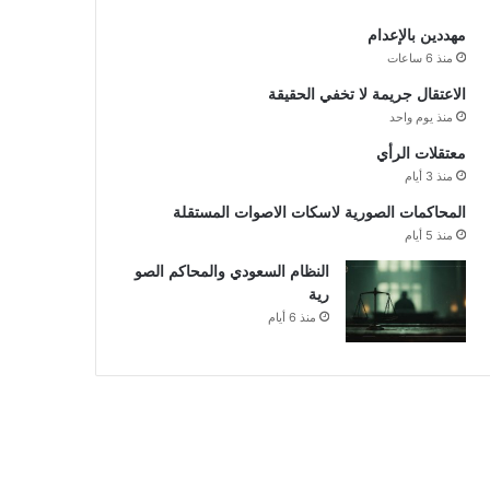
مهددين بالإعدام
منذ 6 ساعات
الاعتقال جريمة لا تخفي الحقيقة
منذ يوم واحد
معتقلات الرأي
منذ 3 أيام
المحاكمات الصورية لاسكات الاصوات المستقلة
منذ 5 أيام
النظام السعودي والمحاكم الصو
رية
منذ 6 أيام