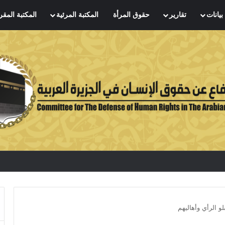
بيانات
تقارير
حقوق المرأة
المكتبة المرئية
المكتبة المقر
لو الرأي وأهاليهم