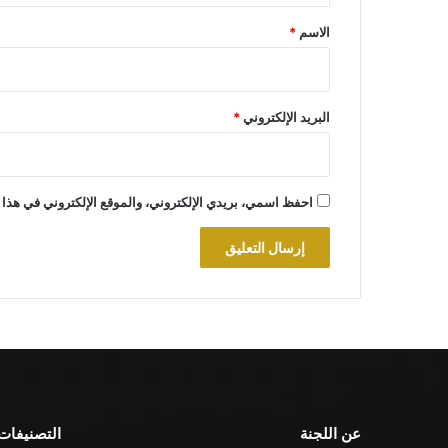
*
الاسم
*
البريد الإلكتروني
*
احفظ اسمي، بريدي الإلكتروني، والموقع الإلكتروني في هذا 
عن اللجنة
التصنيفات