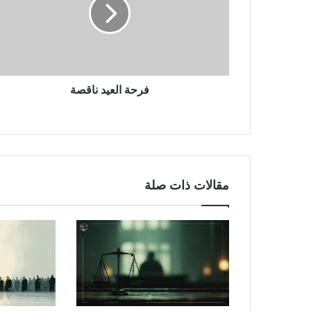
فرحة العيد ناقصة
مقالات ذات صلة