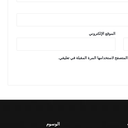
الموقع الإلكتروني
المتصفح لاستخدامها المرة المقبلة في تعليقي.
الوسوم