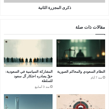
ذكرى المجزرة الثانية
مقالات ذات صلة
النظام السعودي والمحاكم الصورية
المشاركة السياسية في السعودية:
حقّ يصادره احتكار آل سعود
منذ 7 أيام
للسلطة
منذ 3 أسابيع