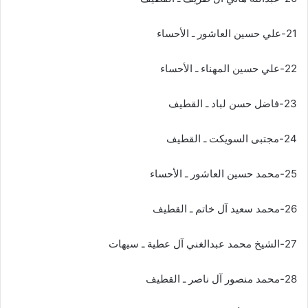
21-علي حسين العاشور ـ الأحساء
22-علي حسين المهناء ـ الأحساء
23-فاضل حسن لباد ـ القطيف
24-مجتبى السويكت ـ القطيف
25-محمد حسين العاشور ـ الأحساء
26-محمد سعيد آل خاتم ـ القطيف
27-الشيخ محمد عبدالغني آل عطية ـ سيهات
28-محمد منصور آل ناصر ـ القطيف