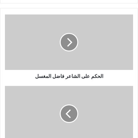
الحكم على الشاعر فاضل المغسل