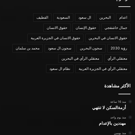
اعدام
البحرين
ال سعود
السعودية
القطيف
جمال خاشقجي
حقوق الإنسان
حقوق الانسان
حقوق الانسان في البحرين
حقوق الانسان في الجزيرة العربية
رؤية 2030
سجون البحرين
سجون ال سعود
محمد بن سلمان
معتقلي الرأي
معتقلي الرأي في البحرين
معتقلي الرأي في الجزيرة العربية
نظام ال سعود
الأكثر مشاهدة
منذ 16 ساعة
أزمةالسكن لا تنتهي
منذ يوم واحد
مهددين بالإعدام
منذ يومين