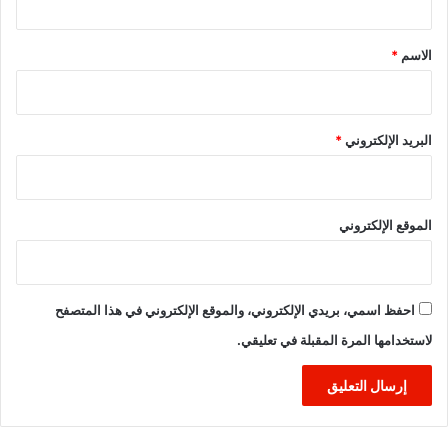
ق
*
الاسم
*
البريد الإلكتروني
*
الموقع الإلكتروني
احفظ اسمي، بريدي الإلكتروني، والموقع الإلكتروني في هذا المتصفح
لاستخدامها المرة المقبلة في تعليقي.