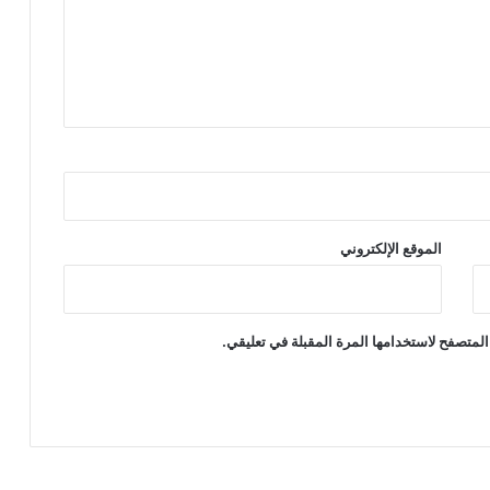
الموقع الإلكتروني
المتصفح لاستخدامها المرة المقبلة في تعليقي.