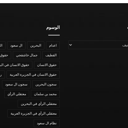
الوسوم
اعدام
البحرين
ال سعود
ال
القطيف
جمال خاشقجي
حقوق 
حقوق الانسان
حقوق الانسان في الب
حقوق الانسان في الجزيرة العربية
رؤي
سجون البحرين
سجون ال سعود
محمد بن سلمان
معتقلي الرأي
معتقلي الرأي في البحرين
معتقلي الرأي في الجزيرة العربية
نظام ال سعود