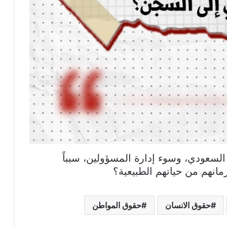
لسعودي، وسوء إدارة المسؤولين، سبباً
مانهم من حياتهم الطبيعية؟
حقوق الانسان
حقوق المواطن