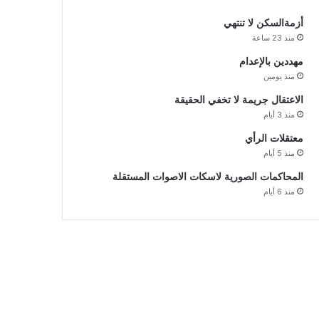
أزمةالسكن لا تنتهي
منذ 23 ساعة
مهددين بالإعدام
منذ يومين
الاعتقال جريمة لا تخفي الحقيقة
منذ 3 أيام
معتقلات الرأي
منذ 5 أيام
المحاكمات الصورية لاسكات الاصوات المستقلة
منذ 6 أيام