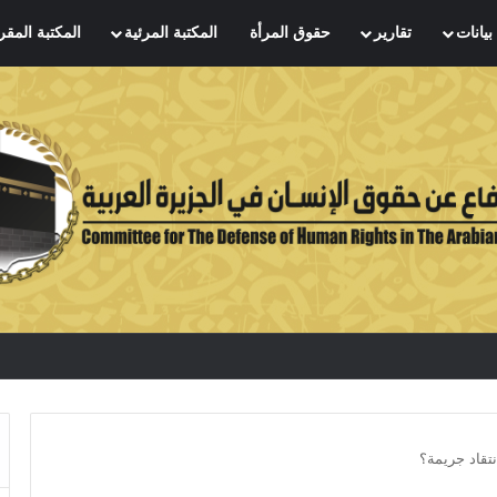
بيانات
تقارير
حقوق المرأة
المكتبة المرئية
المكتبة المقر
نتقاد جريمة؟