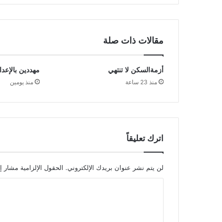
مقالات ذات صلة
أزمةالسكن لا تنتهي
مهددين بالإعدا
منذ 23 ساعة
منذ يومين
اترك تعليقاً
لن يتم نشر عنوان بريدك الإلكتروني.
الحقول الإلزامية مشار إل
ا
ل
ت