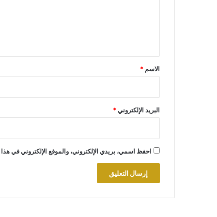
ع
ل
ي
ق
*
الاسم
*
البريد الإلكتروني
*
احفظ اسمي، بريدي الإلكتروني، والموقع الإلكتروني في هذا 