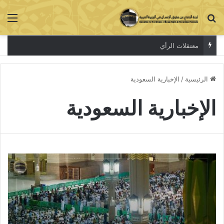
بحث عن
الق
معتقلات الرأي
الرئيسية
/
الإخبارية السعودية
الإخبارية السعودية