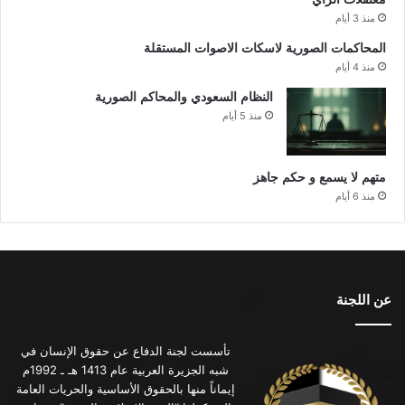
منذ 3 أيام
المحاكمات الصورية لاسكات الاصوات المستقلة
منذ 4 أيام
النظام السعودي والمحاكم الصورية
منذ 5 أيام
متهم لا يسمع و حكم جاهز
منذ 6 أيام
عن اللجنة
تأسست لجنة الدفاع عن حقوق الإنسان في
شبه الجزيرة العربية عام 1413 هـ ـ 1992م
إيماناً منها بالحقوق الأساسية والحريات العامة