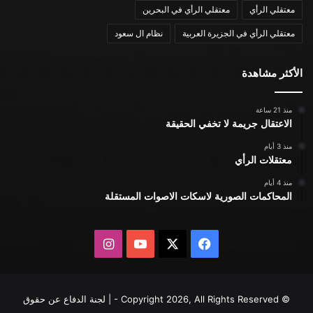
معتقلي الرأي
معتقلي الرأي في البحرين
معتقلي الرأي في الجزيرة العربية
نظام ال سعود
الأكثر مشاهدة
منذ 21 ساعة
الاعتقال جريمة لا تخفي الحقيقة
منذ 3 أيام
معتقلات الرأي
منذ 4 أيام
المحاكمات الصورية لاسكات الاصوات المستقلة
X
فيسبوك
يوتيوب
انستقرام
© Copyright 2026, All Rights Reserved - | لجنة الدفاع عن حقوق