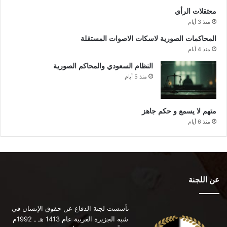
معتقلات الرأي
منذ 3 أيام
المحاكمات الصورية لاسكات الاصوات المستقلة
منذ 4 أيام
النظام السعودي والمحاكم الصورية
منذ 5 أيام
متهم لا يسمع و حكم جاهز
منذ 6 أيام
عن اللجنة
تأسست لجنة الدفاع عن حقوق الإنسان في
شبه الجزيرة العربية عام 1413 هـ ـ 1992م