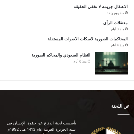
الاعتقال جريمة لا تخفي الحقيقة
منذ يوم واحد
معتقلات الرأي
منذ 3 أيام
المحاكمات الصورية لاسكات الاصوات المستقلة
منذ 4 أيام
النظام السعودي والمحاكم الصورية
منذ 6 أيام
عن اللجنة
تأسست لجنة الدفاع عن حقوق الإنسان في
شبه الجزيرة العربية عام 1413 هـ ـ 1992م