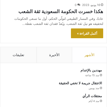
16 يونيو، 2023
0
هكذا خسرت الحكومة السعودية ثقة الشعب
عادةً، وفي المسار الطبيعي لتولّي الحكم، أول ما تسعى الحكومات
لتحقيقه هو نيل ثقة الشعب، ويُعدّ فقدان ثقة الشعب نقطة…
أكمل القراءة »
الأشهر
الأخيرة
تعليقات
مهددين بالإعدام
منذ 15 ساعة
الاعتقال جريمة لا تخفي الحقيقة
منذ يومين
معتقلات الرأي
منذ 4 أيام