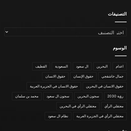
التصنيفات
التصنيفات
الوسوم
اعدام
البحرين
ال سعود
السعودية
القطيف
جمال خاشقجي
حقوق الإنسان
حقوق الانسان
حقوق الانسان في البحرين
حقوق الانسان في الجزيرة العربية
رؤية 2030
سجون البحرين
سجون ال سعود
محمد بن سلمان
معتقلي الرأي
معتقلي الرأي في البحرين
معتقلي الرأي في الجزيرة العربية
نظام ال سعود