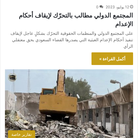
12 يوليو، 2023
0
المجتمع الدولي مطالب بالتحرّك لإيقاف أحكام
الإعدام
على المجتمع الدولي والمنظمات الحقوقية التحرّك بشكلٍ عاجل لإيقاف
تنفيذ أحكام الإعدام العبثية التي يصدرها القضاء السعودي بحق معتقلي
الرأي
أكمل القراءة »
تقارير خاصة