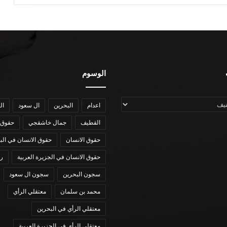
الوسوم
اعدام
البحرين
ال سعود
ال
القطيف
جمال خاشقجي
حقوق 
حقوق الانسان
حقوق الانسان في الب
حقوق الانسان في الجزيرة العربية
رؤي
سجون البحرين
سجون ال سعود
محمد بن سلمان
معتقلي الرأي
معتقلي الرأي في البحرين
معتقلي الرأي في الجزيرة العربية