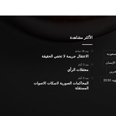
الأكثر مشاهدة
منذ 18 ساعة
سعودية
الاعتقال جريمة لا تخفي الحقيقة
الإنسان
منذ 3 أيام
معتقلات الرأي
حرين
منذ 4 أيام
ة 2030
المحاكمات الصورية لاسكات الاصوات
المستقلة