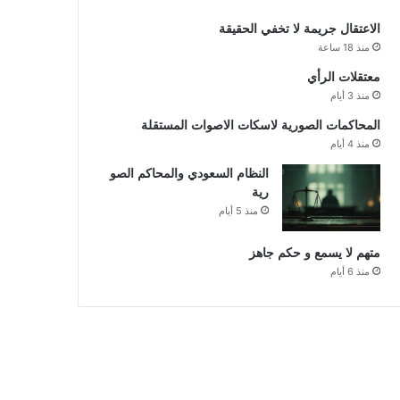
الاعتقال جريمة لا تخفي الحقيقة
منذ 18 ساعة
معتقلات الرأي
منذ 3 أيام
المحاكمات الصورية لاسكات الاصوات المستقلة
منذ 4 أيام
النظام السعودي والمحاكم الصو
رية
منذ 5 أيام
متهم لا يسمع و حكم جاهز
منذ 6 أيام