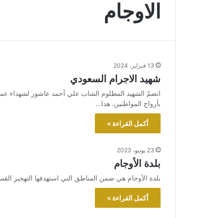
الاوجام
13 فبراير، 2024
شهيد الاجرام السعودي
انضمّ الشهيد المظلوم الشاب علي أحمد عاشور لشهداء عمليا
بأرواح المواطنين. هذا…
أكمل القراءة »
23 يونيو، 2023
بلدة الأوجام
بلدة الأوجام هي ضمن المناطق التي استهدفها التهجير ال
أكمل القراءة »