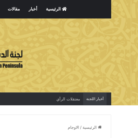
الرئيسية
أخبار
مقالات
أخبار اللجنة
معتقلات الرأي
الرئيسية
/
الاوجام