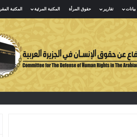
بيانات
تقارير
حقوق المرأة
المكتبة المرئية
المكتبة المقر