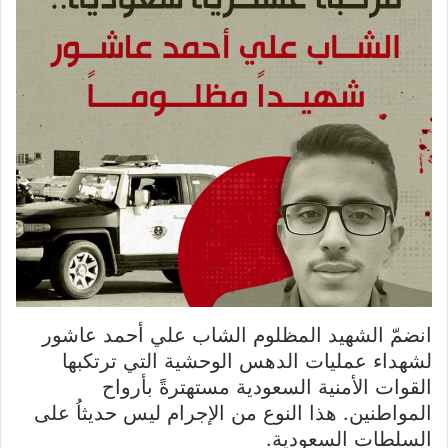
انضمّ الشهيد المظلوم الشاب علي أحمد عاشور
لشهداء عمليات الدهس الوحشية التي ترتكبها
القوات الأمنية السعودية مستهترةً بأرواح
المواطنين. هذا النوع من الإجرام ليس حديثاُ على
السلطات السعودية.