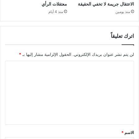
الاعتقال جريمة لا تخفي الحقيقة
معتقلات الرأي
منذ يومين
منذ 4 أيام
اترك تعليقاً
لن يتم نشر عنوان بريدك الإلكتروني.
الحقول الإلزامية مشار إليها بـ
*
ا
ل
ت
ع
ل
ي
ق
*
الاسم
*