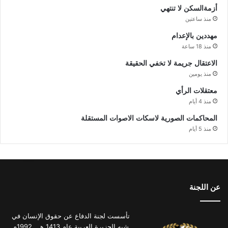
أزمةالسكن لا تنتهي
منذ ساعتين
مهددين بالإعدام
منذ 18 ساعة
الاعتقال جريمة لا تخفي الحقيقة
منذ يومين
معتقلات الرأي
منذ 4 أيام
المحاكمات الصورية لاسكات الاصوات المستقلة
منذ 5 أيام
عن اللجنة
تأسست لجنة الدفاع عن حقوق الإنسان في
شبه الجزيرة العربية عام 1413 هـ ـ 1992م