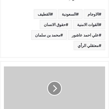
الاوجام
السعودية
القطيف
القوات الامنية
حقوق الانسان
علي احمد عاشور
محمد بن سلمان
معتقلي الرأي