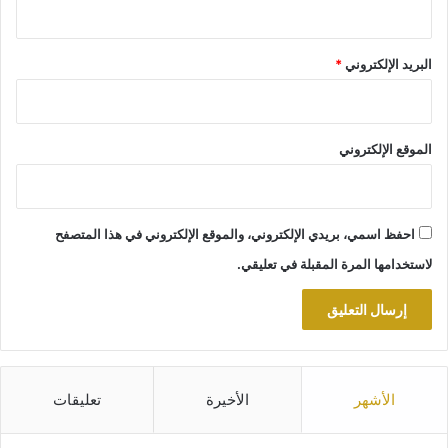
البريد الإلكتروني
*
الموقع الإلكتروني
احفظ اسمي، بريدي الإلكتروني، والموقع الإلكتروني في هذا المتصفح
لاستخدامها المرة المقبلة في تعليقي.
الأشهر
الأخيرة
تعليقات