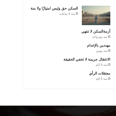
السكن حق وليس امتيازًا ولا منة
منذ 4 ساعات
أزمةالسكن لا تنتهي
منذ يوم واحد
مهددين بالإعدام
منذ يومين
الاعتقال جريمة لا تخفي الحقيقة
منذ 3 أيام
معتقلات الرأي
منذ 5 أيام