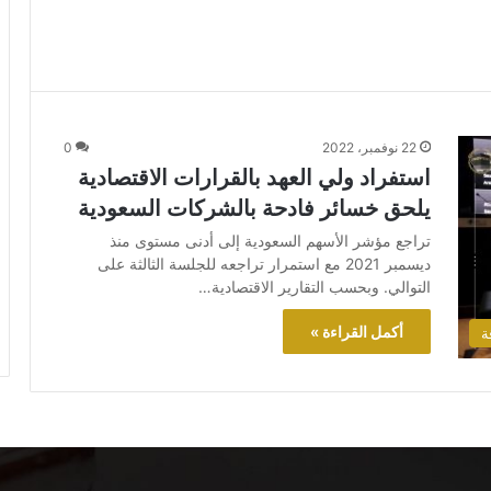
22 نوفمبر، 2022
0
استفراد ولي العهد بالقرارات الاقتصادية
يلحق خسائر فادحة بالشركات السعودية
تراجع مؤشر الأسهم السعودية إلى أدنى مستوى منذ
ديسمبر 2021 مع استمرار تراجعه للجلسة الثالثة على
التوالي. وبحسب التقارير الاقتصادية…
أكمل القراءة »
ة