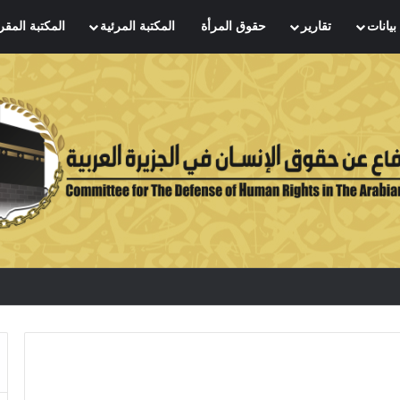
بيانات
تقارير
حقوق المرأة
المكتبة المرئية
المكتبة المقر