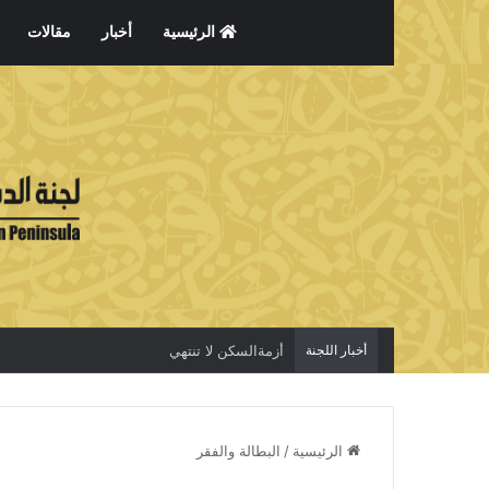
الرئيسية
أخبار
مقالات
أخبار اللجنة
أزمةالسكن لا تنتهي
الرئيسية
/
البطالة والفقر