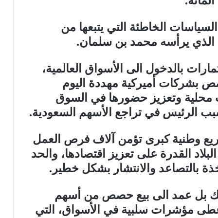
لسياسات الخاطئة التي يتبعها من
الذي يرأسه محمد بن سلمان.
ارات بالدخول الى الأسواق العالمية،
صص بشركات أميركية مهددة اليوم
ت محلية وتعزيز حضورها في السوق
لسبب الرئيس في تراجع الأسهم السعودية.
ريع وطنية كبرى تؤمن آلاف فرص العمل
البلاد القدرة على تعزيز اقتصادها، والحد
خذة بالتصاعد والانتشار بشكل خطير.
لك بل عمد الى بيع حصص من أسهم
أعطى مؤشرات سلبية في الأسواق، التي