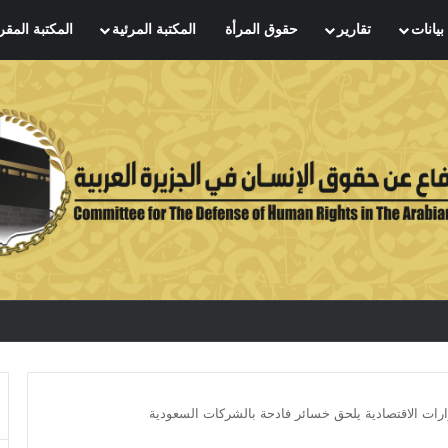
بيانات
تقارير
حقوق المرأة
المكتبة المرئية
المكتبة المقر
ارات الاقتصادية يلحق خسائر فادحة بالشركات السعودية