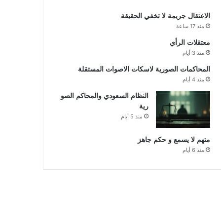
الاعتقال جريمة لا تخفي الحقيقة
منذ 17 ساعة
معتقلات الرأي
منذ 3 أيام
المحاكمات الصورية لاسكات الاصوات المستقلة
منذ 4 أيام
النظام السعودي والمحاكم الصو
رية
منذ 5 أيام
متهم لا يسمع و حكم جاهز
منذ 6 أيام