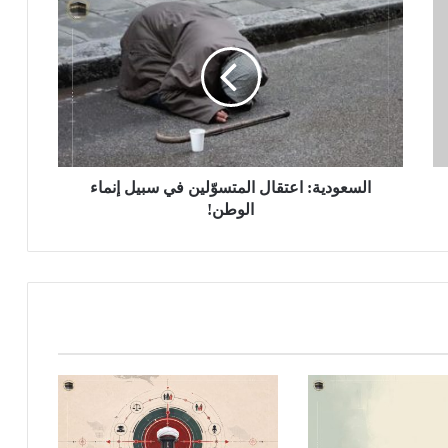
السعودية: اعتقال المتسوّلين في سبيل إنماء
الوطن!