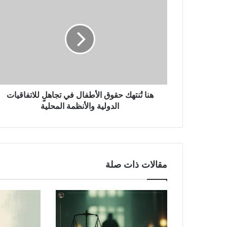
هنا تُنتهك حقوق الأطفال في تجاهلٍ للاتفاقيات
الدولية والأنظمة المحلية
مقالات ذات صلة