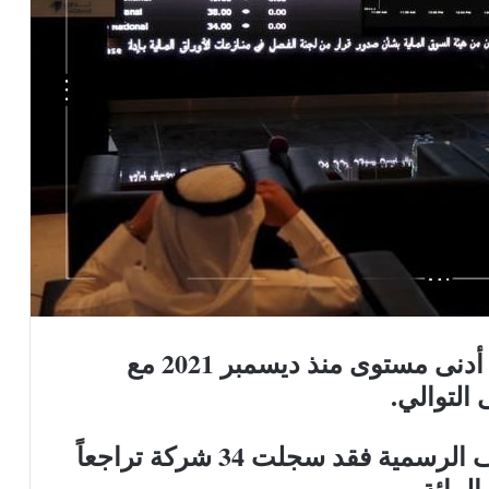
تراجع مؤشر الأسهم السعودية إلى أدنى مستوى منذ ديسمبر 2021 مع
 التوالي.
وبحسب التقارير الاقتصادية للصحف الرسمية فقد سجلت 34 شركة تراجعاً