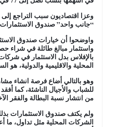
وعزا اقتصاديون سبب التراجع إلى ا
“جانب واحد” صندوق الاستثمارات 
واوضحوا أن خيارات صندوق الاستثم
واستثمار مبالغ طائلة في شراء ح
بالإفلاس بدل الاستثمار في شركا
المحلية والاقليمية والدولية، هو ا
وهو بالتالي أضاع فرصة انشاء مشا
للشباب والأجيال الناشئة، كما أفقد 
من انتشار نسبة البطالة والفقر الآ
ولم يكتف صندوق الاستثمارات بذ
الشركات المحلية مثل تداول، ما 