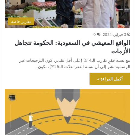
تقارير خاصة
3 فبراير، 2024
0
الواقع المعيشي في السعودية: الحكومة تتجاهل
الأزمات
مع نسبة فقرٍ تقارب الـ14% (على أقل تقدير، كون الترجيحات غير
الرسمية تشر إلى أن نسبة الفقر تعدّت الـ25%)، تكون…
أكمل القراءة »