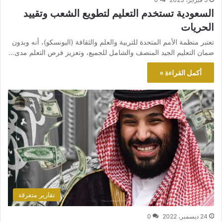
السعودية تستخدم التعليم لتطويع الشعب وتقييد
الحريات
تعتبر منظمة الأمم المتحدة للتربية والعلم والثقافة (اليونسكو)، أنه وبدون
ضمان التعليم الجيد المنصف والشامل للجميع، وتعزيز فرص التعلم مدى…
أكمل القراءة »
تقارير متفرقة
24 ديسمبر، 2022
0