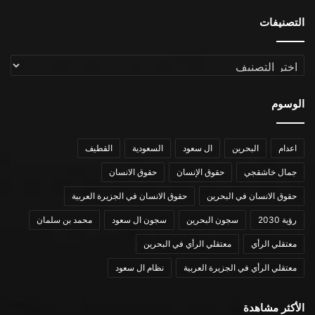
التصنيفات
التصنيفات
الوسوم
اعدام
البحرين
ال سعود
السعودية
القطيف
جمال خاشقجي
حقوق الإنسان
حقوق الانسان
حقوق الانسان في البحرين
حقوق الانسان في الجزيرة العربية
رؤية 2030
سجون البحرين
سجون ال سعود
محمد بن سلمان
معتقلي الرأي
معتقلي الرأي في البحرين
معتقلي الرأي في الجزيرة العربية
نظام ال سعود
الأكثر مشاهدة