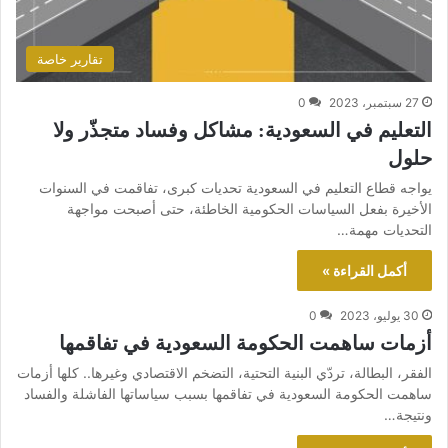
تقارير خاصة
27 سبتمبر، 2023
0
التعليم في السعودية: مشاكل وفساد متجذّر ولا
حلول
يواجه قطاع التعليم في السعودية تحديات كبرى، تفاقمت في السنوات
الأخيرة بفعل السياسات الحكومية الخاطئة، حتى أصبحت مواجهة
التحديات مهمة…
أكمل القراءة »
30 يوليو، 2023
0
أزمات ساهمت الحكومة السعودية في تفاقمها
الفقر، البطالة، تردّي البنية التحتية، التضخم الاقتصادي وغيرها.. كلها أزمات
ساهمت الحكومة السعودية في تفاقمها بسبب سياساتها الفاشلة والفساد
ونتيجة…