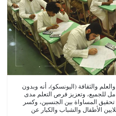
والعلم والثقافة (اليونسكو)، أنه وبدون
مل للجميع، وتعزيز فرص التعلم مدى
ي تحقيق المساواة بين الجنسين، وكسر
لايين الأطفال والشباب والكبار عن