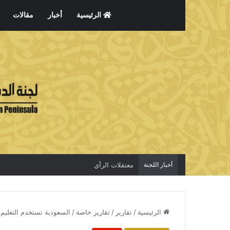
الرئيسية
أخبار
مقالات
أخبار اللجنة
معتقلات الرأي
الرئيسية
/
تقارير
/
تقارير خاصة
/
السعودية تستخدم التعليم 