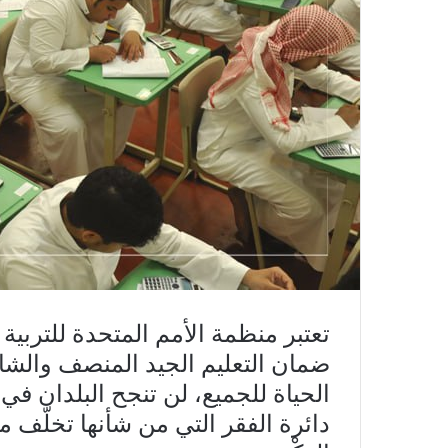
تعتبر منظمة الأمم المتحدة للتربية 
ضمان التعليم الجيد المنصف والشا
الحياة للجميع، لن تنجح البلدان ف
دائرة الفقر التي من شأنها تخلّف م