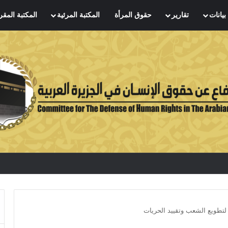
بيانات
تقارير
حقوق المرأة
المكتبة المرئية
المكتبة المقر
لتطويع الشعب وتقييد الحريات