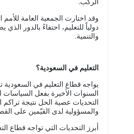
الركْب.
دولياً للتعليم، احتفاءً بالدور الذي
والتنمية.
التعليم في السعودية؟
يواجه قطاع التعليم في السعودية 
السنوات الأخيرة بفعل السياسات 
التحديات عصية الحل نتيجة تراكم ا
والمسؤولية لدى القيّمين على القطا
أبرز التحديات التي تواجه قطاع التع