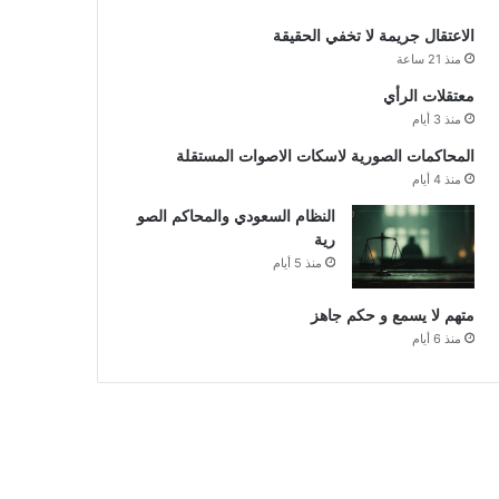
الاعتقال جريمة لا تخفي الحقيقة
منذ 21 ساعة
معتقلات الرأي
منذ 3 أيام
المحاكمات الصورية لاسكات الاصوات المستقلة
منذ 4 أيام
النظام السعودي والمحاكم الصو
رية
منذ 5 أيام
متهم لا يسمع و حكم جاهز
منذ 6 أيام