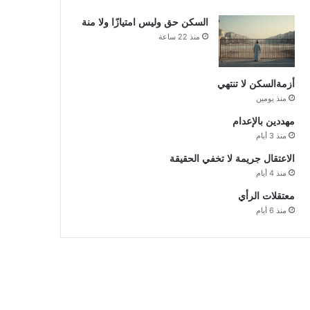
السكن حق وليس امتيازًا ولا منة
منذ 22 ساعة
أزمةالسكن لا تنتهي
منذ يومين
مهددين بالإعدام
منذ 3 أيام
الاعتقال جريمة لا تخفي الحقيقة
منذ 4 أيام
معتقلات الرأي
منذ 6 أيام