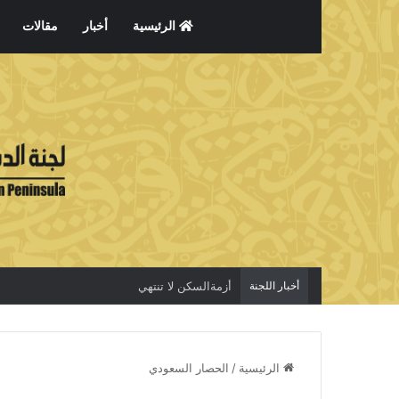
الرئيسية
أخبار
مقالات
أخبار اللجنة
أزمةالسكن لا تنتهي
الرئيسية
/
الحصار السعودي