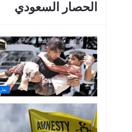
الحصار السعودي
تقاري