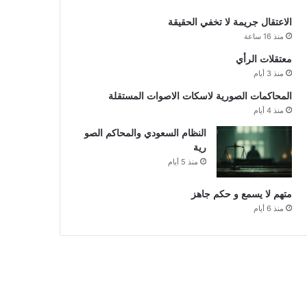
الاعتقال جريمة لا تخفي الحقيقة
منذ 16 ساعة
معتقلات الرأي
منذ 3 أيام
المحاكمات الصورية لاسكات الاصوات المستقلة
منذ 4 أيام
النظام السعودي والمحاكم الصو
رية
منذ 5 أيام
متهم لا يسمع و حكم جاهز
منذ 6 أيام