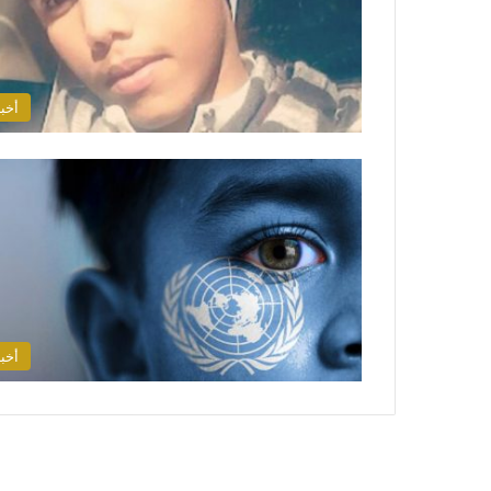
أخبا
أخبا