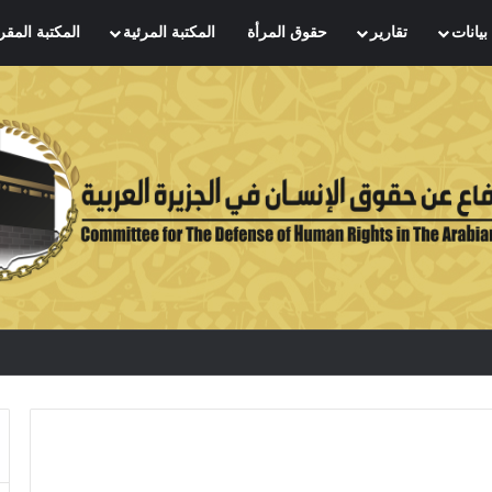
بيانات
تقارير
حقوق المرأة
المكتبة المرئية
المكتبة المقر