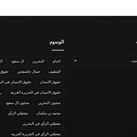
الوسوم
اعدام
البحرين
ال سعود
ال
القطيف
جمال خاشقجي
حقوق 
حقوق الانسان
حقوق الانسان في الب
حقوق الانسان في الجزيرة العربية
رؤي
سجون البحرين
سجون ال سعود
محمد بن سلمان
معتقلي الرأي
معتقلي الرأي في البحرين
معتقلي الرأي في الجزيرة العربية