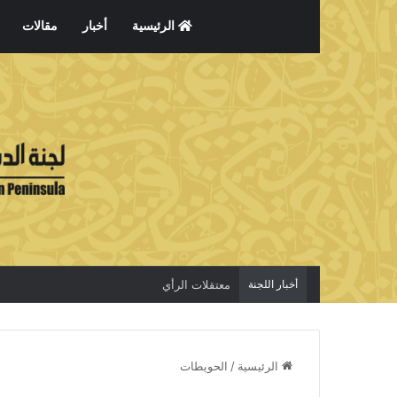
الرئيسية
أخبار
مقالات
أخبار اللجنة
معتقلات الرأي
الرئيسية
/
الحويطات