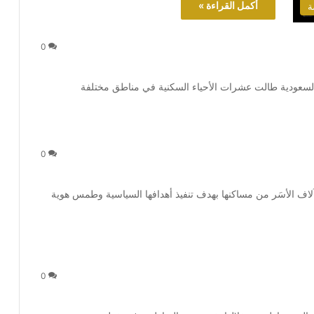
أكمل القراءة »
ة
0
ة السعودية طالت عشرات الأحياء السكنية في مناطق مختلفة
0
آلاف الأسَر من مساكنها بهدف تنفيذ أهدافها السياسية وطمس هوية
0