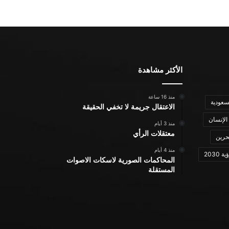
الأكثر مشاهدة
منذ 16 ساعة
سعودية
الاعتقال جريمة لا تخفي الحقيقة
الإنسان
منذ 3 أيام
معتقلات الرأي
حرين
منذ 4 أيام
ة 2030
المحاكمات الصورية لاسكات الاصوات
المستقلة