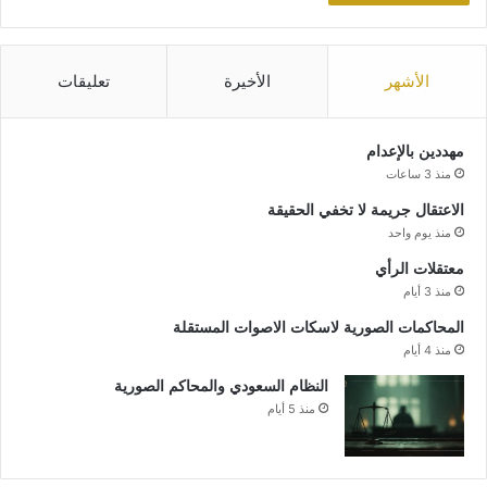
الأشهر
الأخيرة
تعليقات
مهددين بالإعدام
منذ 3 ساعات
الاعتقال جريمة لا تخفي الحقيقة
منذ يوم واحد
معتقلات الرأي
منذ 3 أيام
المحاكمات الصورية لاسكات الاصوات المستقلة
منذ 4 أيام
النظام السعودي والمحاكم الصورية
منذ 5 أيام