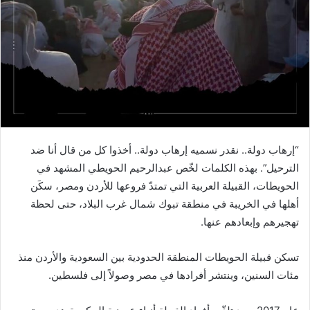
“إرهاب دولة.. نقدر نسميه إرهاب دولة.. أخذوا كل من قال أنا ضد
الترحيل”. بهذه الكلمات لخّص عبدالرحيم الحويطي المشهد في
الحويطات، القبيلة العربية التي تمتدّ فروعها للأردن ومصر، سكَن
أهلها في الخريبة في منطقة تبوك شمال غرب البلاد، حتى لحظة
تهجيرهم وإبعادهم عنها.
تسكن قبيلة الحويطات المنطقة الحدودية بين السعودية والأردن منذ
مئات السنين، وينتشر أفرادها في مصر وصولاً إلى فلسطين.