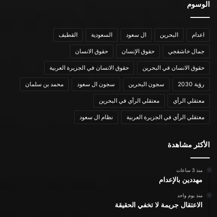
الوسوم
اعدام
البحرين
ال سعود
السعودية
القطيف
جمال خاشقجي
حقوق الإنسان
حقوق الانسان
حقوق الانسان في البحرين
حقوق الانسان في الجزيرة العربية
رؤية 2030
سجون البحرين
سجون ال سعود
محمد بن سلمان
معتقلي الرأي
معتقلي الرأي في البحرين
معتقلي الرأي في الجزيرة العربية
نظام ال سعود
الأكثر مشاهدة
منذ 3 ساعات
مهددين بالإعدام
منذ يوم واحد
الاعتقال جريمة لا تخفي الحقيقة