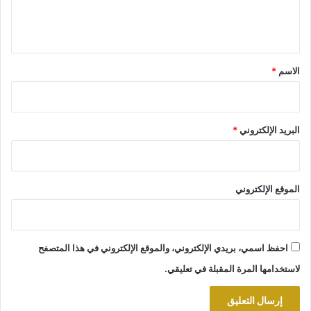
ل
ي
ق
*
الاسم
*
البريد الإلكتروني
*
الموقع الإلكتروني
احفظ اسمي، بريدي الإلكتروني، والموقع الإلكتروني في هذا المتصفح
لاستخدامها المرة المقبلة في تعليقي.