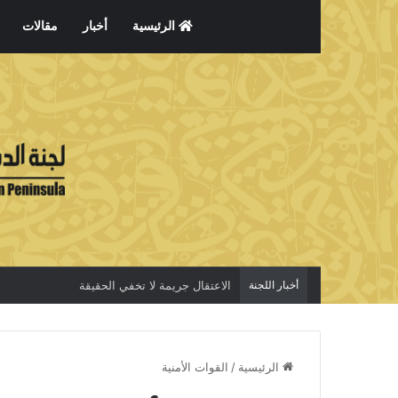
الرئيسية
أخبار
مقالات
أخبار اللجنة
الاعتقال جريمة لا تخفي الحقيقة
الرئيسية
/
القوات الأمنية