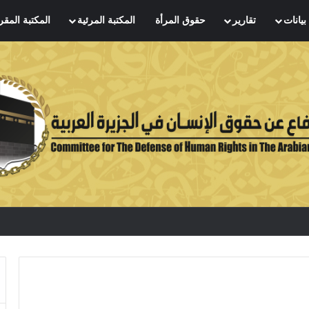
بيانات
تقارير
حقوق المرأة
المكتبة المرئية
المكتبة المقر