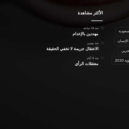
الأكثر مشاهدة
منذ 14 ساعة
سعودية
مهددين بالإعدام
الإنسان
منذ يومين
الاعتقال جريمة لا تخفي الحقيقة
حرين
منذ 4 أيام
ة 2030
معتقلات الرأي