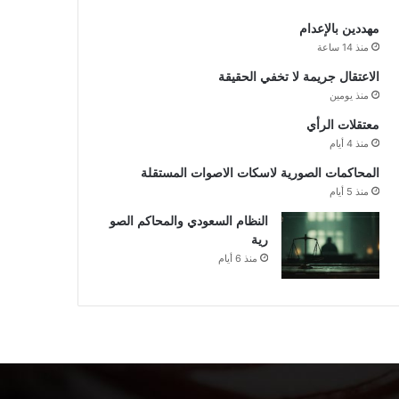
مهددين بالإعدام
منذ 14 ساعة
الاعتقال جريمة لا تخفي الحقيقة
منذ يومين
معتقلات الرأي
منذ 4 أيام
المحاكمات الصورية لاسكات الاصوات المستقلة
منذ 5 أيام
النظام السعودي والمحاكم الصو
رية
منذ 6 أيام