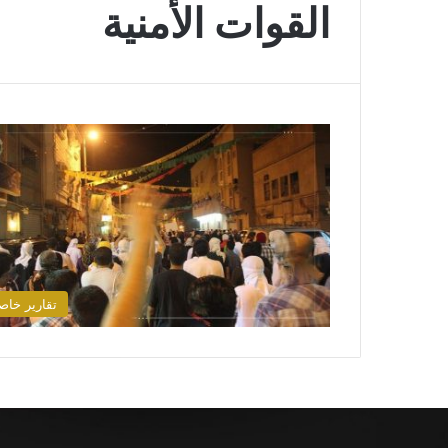
القوات الأمنية
تقارير خاص