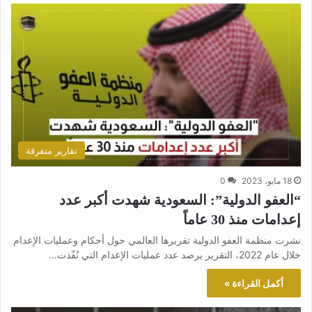
تقارير متفرقة
18 مايو، 2023
0
“العفو الدولية”: السعودية شهدت أكبر عدد
إعدامات منذ 30 عاماً
نشرت منظمة العفو الدولية تقريرها العالمي حول أحكام وعمليات الإعدام
خلال عام 2022، التقرير يرصد عدد عمليات الإعدام التي نُفّذت…
أكمل القراءة »