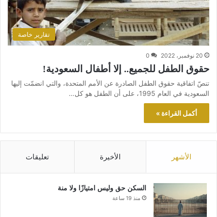
تقارير خاصة
20 نوفمبر، 2022
0
حقوق الطفل للجميع.. إلا أطفال السعودية!
تنصّ اتفاقية حقوق الطفل الصادرة عن الأمم المتحدة، والتي انضمّت إليها
السعودية في العام 1995، على أن الطفل هو كل…
أكمل القراءة »
الأشهر
الأخيرة
تعليقات
السكن حق وليس امتيازًا ولا منة
منذ 19 ساعة