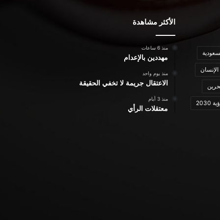
الأكثر مشاهدة
منذ 6 ساعات
سعودية
مهددين بالإعدام
الإنسان
منذ يوم واحد
الاعتقال جريمة لا تخفي الحقيقة
حرين
منذ 3 أيام
ة 2030
معتقلات الرأي