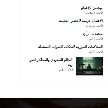
مهددين بالإعدام
منذ 6 ساعات
الاعتقال جريمة لا تخفي الحقيقة
منذ يوم واحد
معتقلات الرأي
منذ 3 أيام
المحاكمات الصورية لاسكات الاصوات المستقلة
منذ 4 أيام
النظام السعودي والمحاكم الصو
رية
منذ 6 أيام