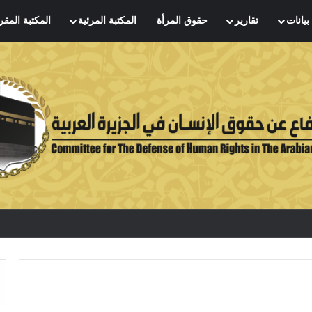
بيانات
تقارير
حقوق المرأة
المكتبة المرئية
المكتبة المقر