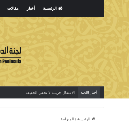
الرئيسية
أخبار
مقالات
أخبار اللجنة
الاعتقال جريمة لا تخفي الحقيقة
الرئيسية
/
الميزانية