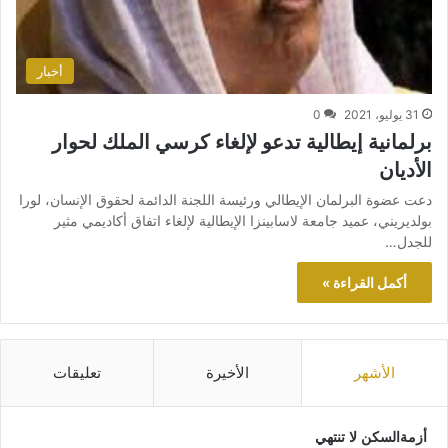
أخبار
31 يوليو، 2021
0
برلمانية إيطالية تدعو لإلغاء كرسي الملك لحوار
الأديان
دعت عضوة البرلمان الإيطالي ورئيسة اللجنة الدائمة لحقوق الإنسان، لورا
بولديريني، عميد جامعة لاسابينزا الإيطالية لإلغاء اتفاق أكاديمي مثير
للجدل…
أكمل القراءة »
الأشهر
الأخيرة
تعليقات
أزمةالسكن لا تنتهي