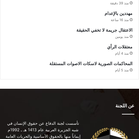
منذ 39 دقيقة
مهددين بالإعدام
منذ 16 ساعة
الاعتقال جريمة لا تخفي الحقيقة
منذ يومين
معتقلات الرأي
منذ 4 أيام
المحاكمات الصورية لاسكات الاصوات المستقلة
منذ 5 أيام
عن اللجنة
تأسست لجنة الدفاع عن حقوق الإنسان في
شبه الجزيرة العربية عام 1413 هـ ـ 1992م
إيماناً منها بالحقوق الأساسية والحريات العامة