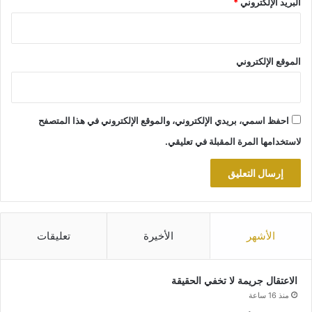
البريد الإلكتروني
*
الموقع الإلكتروني
احفظ اسمي، بريدي الإلكتروني، والموقع الإلكتروني في هذا المتصفح
لاستخدامها المرة المقبلة في تعليقي.
الأشهر
الأخيرة
تعليقات
الاعتقال جريمة لا تخفي الحقيقة
منذ 16 ساعة