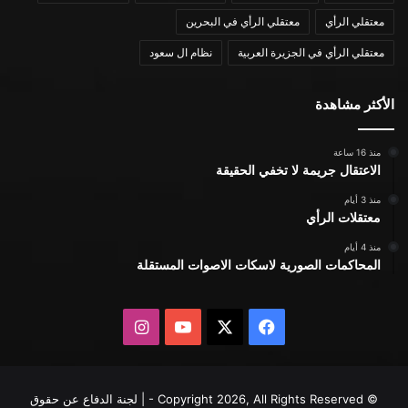
معتقلي الرأي
معتقلي الرأي في البحرين
معتقلي الرأي في الجزيرة العربية
نظام ال سعود
الأكثر مشاهدة
منذ 16 ساعة
الاعتقال جريمة لا تخفي الحقيقة
منذ 3 أيام
معتقلات الرأي
منذ 4 أيام
المحاكمات الصورية لاسكات الاصوات المستقلة
X
فيسبوك
يوتيوب
انستقرام
© Copyright 2026, All Rights Reserved - | لجنة الدفاع عن حقوق