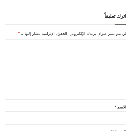
اترك تعليقاً
لن يتم نشر عنوان بريدك الإلكتروني.
الحقول الإلزامية مشار إليها بـ
*
ا
ل
ت
ع
ل
ي
ق
*
الاسم
*