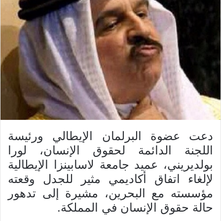
دعت عضوة البرلمان الإيطالي ورئيسة
اللجنة الدائمة لحقوق الإنسان، لورا
بولديريني، عميد جامعة لاسابينزا الإيطالية
لإلغاء اتفاق أكاديمي مثير للجدل وقعته
مؤسسته مع البحرين، مشيرة إلى تدهور
حالة حقوق الإنسان في المملكة.