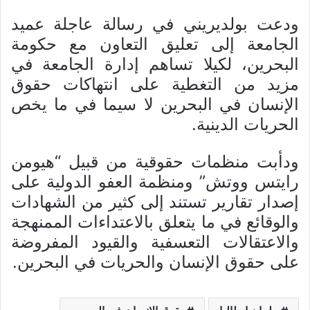
ودعت بولديريني في رسالة عاجلة عميد
الجامعة إلى تعليق التعاون مع حكومة
البحرين، لكيلا تساهم إدارة الجامعة في
مزيد من التغطية على انتهاكات حقوق
الإنسان في البحرين لا سيما في ما يخص
الحريات الدينية.
ودأبت منظمات حقوقية من قبيل “هيومن
رايتس ووتش” ومنظمة العفو الدولية على
إصدار تقارير تستند إلى كثير من الشهادات
والوقائع في ما يتعلق بالاعتداءات الممنهجة
والاعتقالات التعسفية والقيود المفروضة
على حقوق الإنسان والحريات في البحرين.