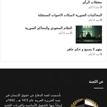
معتقلات الرأي
منذ 3 أيام
المحاكمات الصورية لاسكات الاصوات المستقلة
منذ 4 أيام
النظام السعودي والمحاكم الصورية
منذ 5 أيام
متهم لا يسمع و حكم جاهز
منذ 6 أيام
عن اللجنة
تأسست لجنة الدفاع عن حقوق الإنسان في
شبه الجزيرة العربية عام 1413 هـ ـ 1992م
إيماناً منها بالحقوق الأساسية والحريات العامة