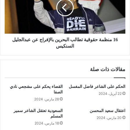
16 منظمة حقوقية تطالب البحرين بالإفراج عن عبدالجليل
السنكيس
مقالات ذات صلة
الحكم على الشاعر فاضل المغسل
القضاء يحكم على مشجعي نادي
الصفا
22 أبريل، 2024
28 مارس، 2024
اعتقال سعيد المحسن
السعودية تعتقل الشاعر سمير
المسلم
20 مارس، 2024
18 مارس، 2024