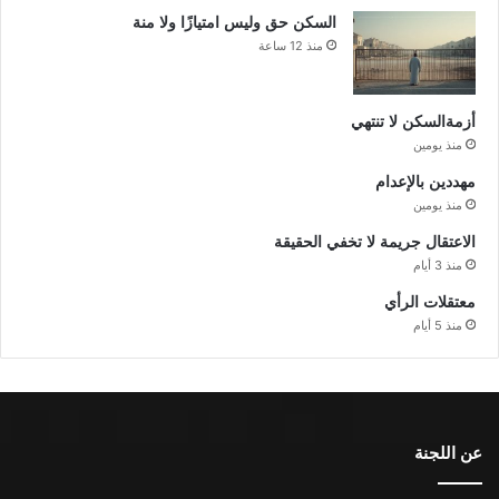
السكن حق وليس امتيازًا ولا منة
منذ 12 ساعة
أزمةالسكن لا تنتهي
منذ يومين
مهددين بالإعدام
منذ يومين
الاعتقال جريمة لا تخفي الحقيقة
منذ 3 أيام
معتقلات الرأي
منذ 5 أيام
عن اللجنة