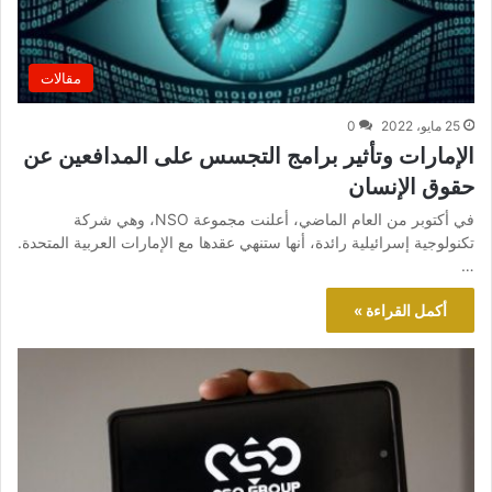
مقالات
25 مايو، 2022
0
الإمارات وتأثير برامج التجسس على المدافعين عن
حقوق الإنسان
في أكتوبر من العام الماضي، أعلنت مجموعة NSO، وهي شركة
تكنولوجية إسرائيلية رائدة، أنها ستنهي عقدها مع الإمارات العربية المتحدة.
…
أكمل القراءة »