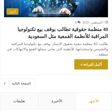
أخبار
1 أغسطس، 2021
0
40 منظمة حقوقية تطالب بوقف بيع تكنولوجيا
المراقبة للأنظمة القمعية مثل السعودية
طالبت 40 منظمة معنية بحقوق الإنسان بوقف بيع تكنولوجيا المراقبة
والتجسس واستخدامها، للأنظمة التي يعاني سجلها القمع والانتهاكات في
منطقة…
أكمل القراءة »
الصفحة التالية
الأشهر
الأخيرة
تعليقات