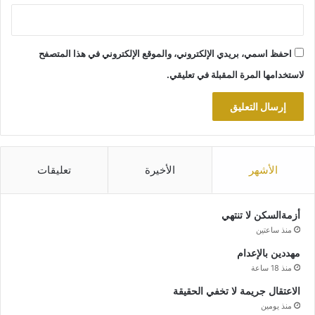
احفظ اسمي، بريدي الإلكتروني، والموقع الإلكتروني في هذا المتصفح
لاستخدامها المرة المقبلة في تعليقي.
الأشهر
الأخيرة
تعليقات
أزمةالسكن لا تنتهي
منذ ساعتين
مهددين بالإعدام
منذ 18 ساعة
الاعتقال جريمة لا تخفي الحقيقة
منذ يومين