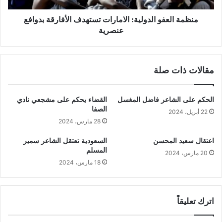
منظمة العفو الدولية: الامارات تستهدف الأفارقة بدوافع
عنصرية
مقالات ذات صلة
الحكم على الشاعر فاضل المغسل
القضاء يحكم على مشجعي نادي
الصفا
22 أبريل، 2024
28 مارس، 2024
اعتقال سعيد المحسن
السعودية تعتقل الشاعر سمير
المسلم
20 مارس، 2024
18 مارس، 2024
اترك تعليقاً