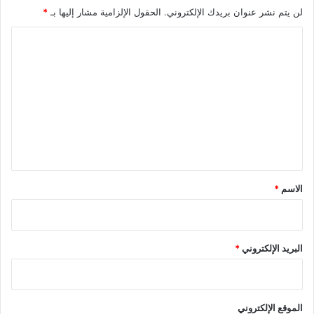
لن يتم نشر عنوان بريدك الإلكتروني.
الحقول الإلزامية مشار إليها بـ
*
ا
ل
ت
ع
ل
ي
ق
*
الاسم
*
البريد الإلكتروني
*
الموقع الإلكتروني