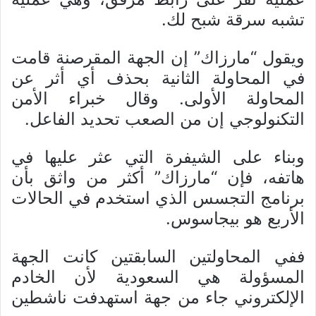
تشبه سرقة شبح لك.
ويقول “مارزاك” إن الجهة المقرصنة قامت
في المحاولة الثانية بحذف أي أثر عن
المحاولة الأولى. وقال خبراء الأمن
التكنولوجي إن من الصعب تحديد الفاعل.
وبناء على الشيفرة التي عثر عليها في
هاتفه، فإن “مارزاك” أكثر من واثق بأن
برنامج التجسس الذي استخدم في الحالات
الأربع هو بيجاسوس.
ففي المحاولتين السابقتين كانت الجهة
المسؤولة هي السعودية لأن الخادم
الإلكتروني جاء من جهة استهدفت ناشطين