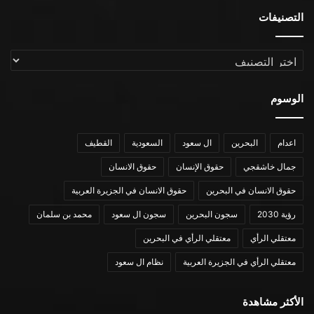
التصنيفات
التصنيفات
الوسوم
اعدام
البحرين
ال سعود
السعودية
القطيف
جمال خاشقجي
حقوق الإنسان
حقوق الانسان
حقوق الانسان في البحرين
حقوق الانسان في الجزيرة العربية
رؤية 2030
سجون البحرين
سجون ال سعود
محمد بن سلمان
معتقلي الرأي
معتقلي الرأي في البحرين
معتقلي الرأي في الجزيرة العربية
نظام ال سعود
الأكثر مشاهدة