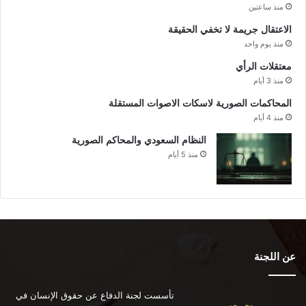
منذ ساعتين
الاعتقال جريمة لا تخفي الحقيقة
منذ يوم واحد
معتقلات الرأي
منذ 3 أيام
المحاكمات الصورية لاسكات الاصوات المستقلة
منذ 4 أيام
النظام السعودي والمحاكم الصورية
منذ 5 أيام
عن اللجنة
تأسست لجنة الدفاع عن حقوق الإنسان في