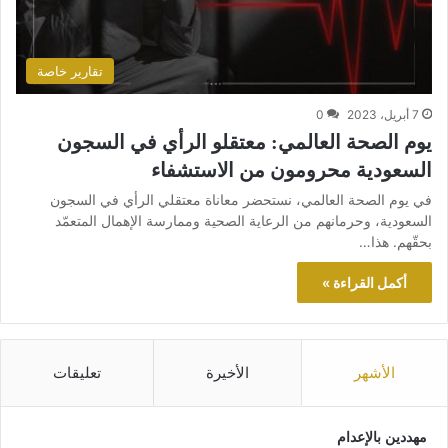
تقارير خاصة
7 أبريل، 2023
0
يوم الصحة العالمي: معتقلو الرأي في السجون
السعودية محرومون من الاستشفاء
في يوم الصحة العالمي، نستحضر معاناة معتقلي الرأي في السجون
السعودية، وحرمانهم من الرعاية الصحية وممارسة الإهمال المتعمّد
بحقّهم. هذا…
أكمل القراءة »
الأشهر
الأخيرة
تعليقات
مهددين بالإعدام