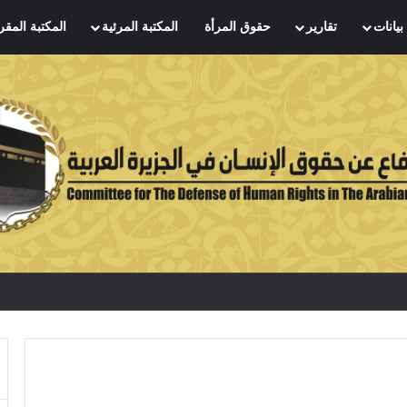
بيانات
تقارير
حقوق المرأة
المكتبة المرئية
المكتبة المقر