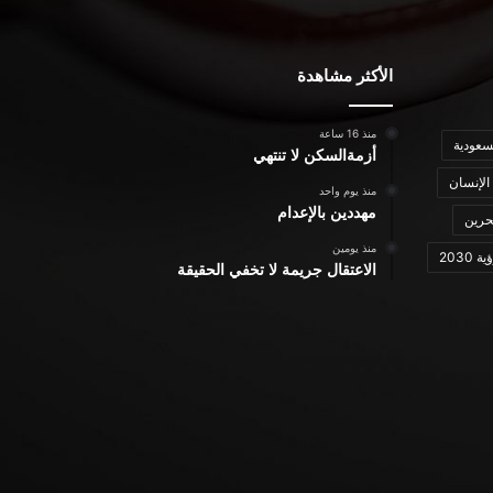
الأكثر مشاهدة
منذ 16 ساعة
سعودية
أزمةالسكن لا تنتهي
الإنسان
منذ يوم واحد
مهددين بالإعدام
حرين
منذ يومين
ة 2030
الاعتقال جريمة لا تخفي الحقيقة