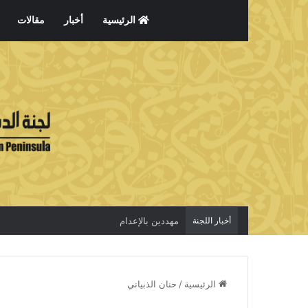
الرئيسية
أخبار
مقالات
أخبار اللجنة
مهددين بالإعدام
الرئيسية
/
حنان الذبياني