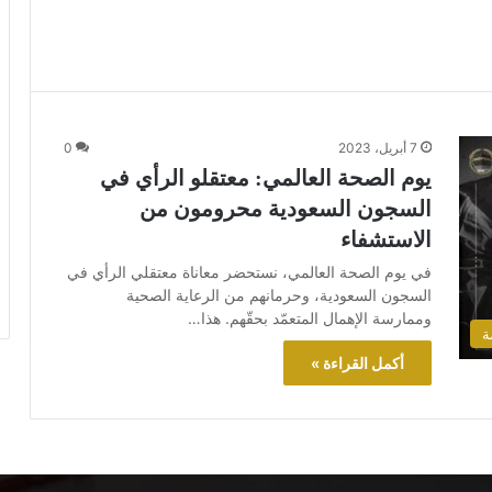
7 أبريل، 2023
0
يوم الصحة العالمي: معتقلو الرأي في
السجون السعودية محرومون من
الاستشفاء
في يوم الصحة العالمي، نستحضر معاناة معتقلي الرأي في
السجون السعودية، وحرمانهم من الرعاية الصحية
وممارسة الإهمال المتعمّد بحقّهم. هذا…
ة
أكمل القراءة »