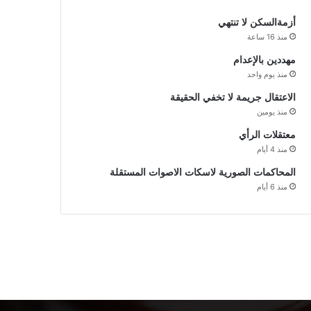
أزمةالسكن لا تنتهي
منذ 16 ساعة
مهددين بالإعدام
منذ يوم واحد
الاعتقال جريمة لا تخفي الحقيقة
منذ يومين
معتقلات الرأي
منذ 4 أيام
المحاكمات الصورية لاسكات الاصوات المستقلة
منذ 6 أيام