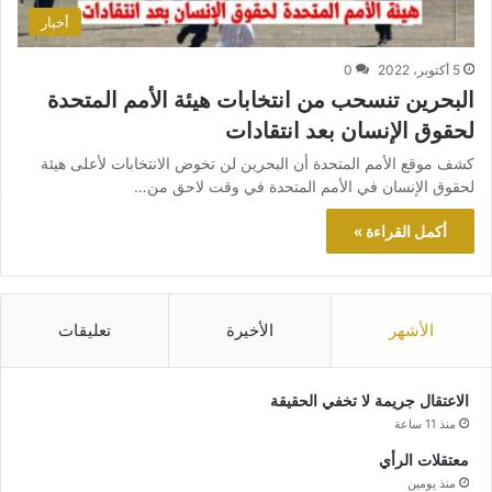
أخبار
5 أكتوبر، 2022
0
البحرين تنسحب من انتخابات هيئة الأمم المتحدة
لحقوق الإنسان بعد انتقادات
كشف موقع الأمم المتحدة أن البحرين لن تخوض الانتخابات لأعلى هيئة
لحقوق الإنسان في الأمم المتحدة في وقت لاحق من…
أكمل القراءة »
الأشهر
الأخيرة
تعليقات
الاعتقال جريمة لا تخفي الحقيقة
منذ 11 ساعة
معتقلات الرأي
منذ يومين