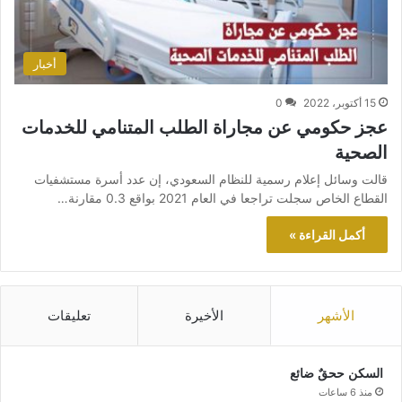
أخبار
15 أكتوبر، 2022
0
عجز حكومي عن مجاراة الطلب المتنامي للخدمات
الصحية
قالت وسائل إعلام رسمية للنظام السعودي، إن عدد أسرة مستشفيات
القطاع الخاص سجلت تراجعا في العام 2021 بواقع 0.3 مقارنة…
أكمل القراءة »
الأشهر
الأخيرة
تعليقات
السكن ححقٌ ضائع
منذ 6 ساعات